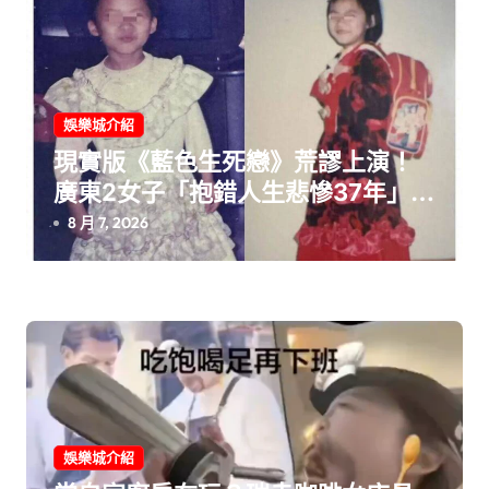
娛樂城介紹
現實版《藍色生死戀》荒謬上演！
廣東2女子「抱錯人生悲慘37年」
一驗 DNA 全網看傻！
8 月 7, 2026
娛樂城介紹