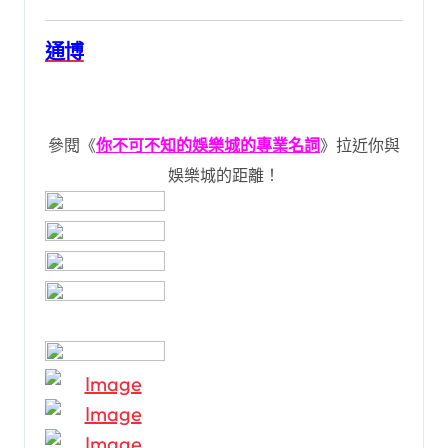
通博
參閱《
你不可不知的娛樂城的專業名詞
》拉近你與
娛樂城的距離！