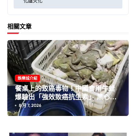
導
化爐火化
覽
相關文章
娛樂城介紹
餐桌上的致癌毒物！中國食用牛蛙
爆驗出「強效致癌抗生素」 黑心業
者囂張嗆：官府檢查隨便弄弄就
8 月 7, 2026
好！