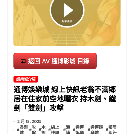
返回 AV 通博影城 目錄
娛樂城介紹
通博娛樂城 線上快訊老翁不滿鄰
居在住家前空地曬衣 持木劍、鐵
劍「雙劍」攻擊
2 月 18, 2025
娛樂
攻
木
線上
通
通博
通博娛
鄰居
#
#
#
#
#
#
#
#
城
擊
劍
快訊
博
娛樂
樂城
糾紛