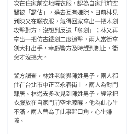
次在住家前空地曬衣服，認為自家門前空
間被「霸佔」，過去互有嫌隙。日前林見
到陳又在曬衣服，氣得回家拿出一把木劍
攻擊對方，沒想到反遭「奪劍」；林又再
拿出一把仿古鐵劍二度追擊，兩人當街拿
劍大打出手，幸虧警方及時趕到制止，衝
突才沒擴大。
警方調查，林姓老翁與陳姓男子，兩人都
住在台北市中正區永春街上，兩人為對門
鄰居。林過去多次見到陳姓男子，經常把
衣服放在自家門前空地晾曬，他為此心生
不滿，兩人曾為了此事起口角，心生嫌
隙。