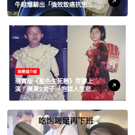
牛蛙爆驗出「強效致癌抗生
素」 黑心業者囂張嗆：官府檢
查隨便弄弄就好！
娛樂城介紹
現實版《藍色生死戀》荒謬上
演！廣東2女子「抱錯人生悲慘
37年」 一驗 DNA 全網看傻！