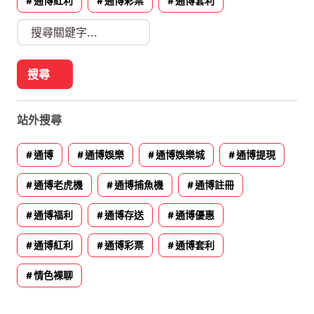
通博紅利
通博彩票
通博套利
站外搜尋
通博
通博娛樂
通博娛樂城
通博提現
通博老虎機
通博捕魚機
通博註冊
通博福利
通博存送
通博優惠
通博紅利
通博彩票
通博套利
情色裸聊