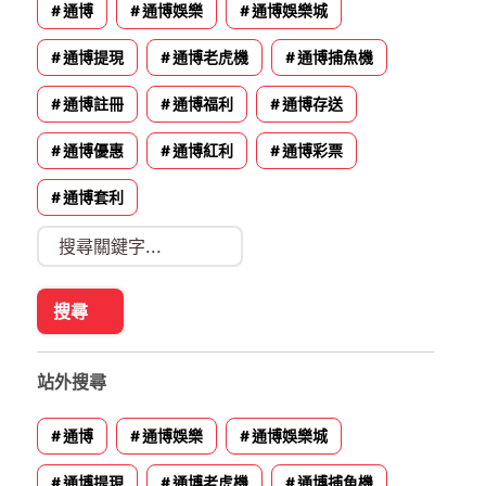
通博
通博娛樂
通博娛樂城
通博提現
通博老虎機
通博捕魚機
通博註冊
通博福利
通博存送
通博優惠
通博紅利
通博彩票
通博套利
站外搜尋
通博
通博娛樂
通博娛樂城
通博提現
通博老虎機
通博捕魚機