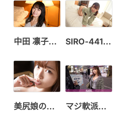
中田 凛子蒼い再会
SIRO-4413 初撮り
美尻娘の華奢
マジ軟派、初撮