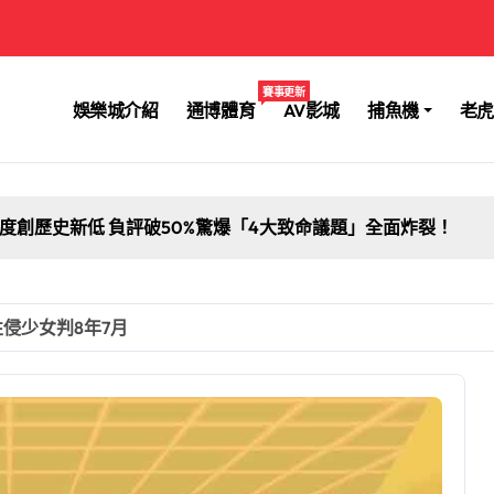
賽事更新
娛樂城介紹
通博體育
AV影城
捕魚機
老虎
度創歷史新低 負評破50%驚爆「4大致命議題」全面炸裂！
侵少女判8年7月