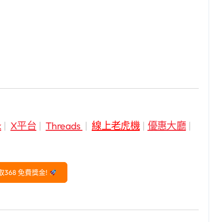
k
|
X平台
|
Threads
|
線上老虎機
|
優惠大廳
|
368 免費獎金!