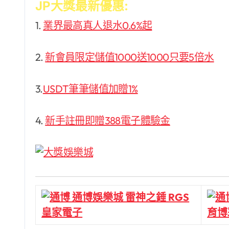
JP大獎最新優惠:
1.
業界最高真人退水0.6%起
2.
新會員限定儲值1000送1000只要5倍水
3.
USDT筆筆儲值加贈1%
4.
新手註冊即贈388電子體驗金