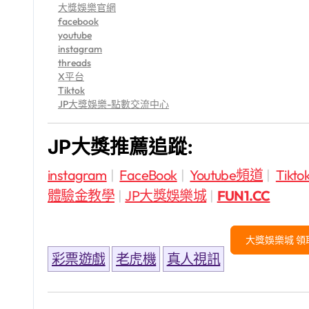
大獎娛樂官網
facebook
youtube
instagram
threads
X平台
Tiktok
JP大獎娛樂-點數交流中心
JP大獎推薦追蹤:
instagram
|
FaceBook
|
Youtube頻道
|
Tikto
體驗金教學
|
JP大獎娛樂城
|
FUN1.CC
大獎娛樂城 領取
彩票遊戲
老虎機
真人視訊