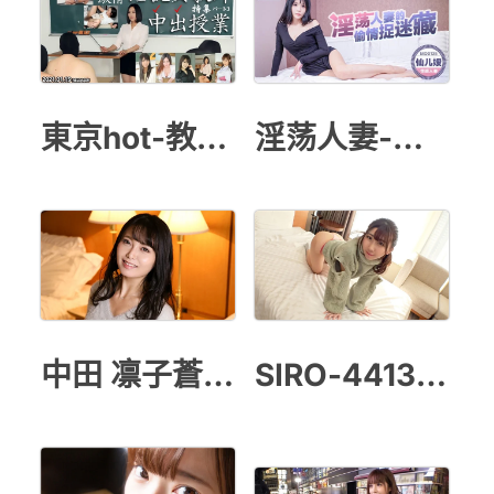
東京hot-教師授業
淫荡人妻-仙儿媛
中田 凛子蒼い再会
SIRO-4413 初撮り