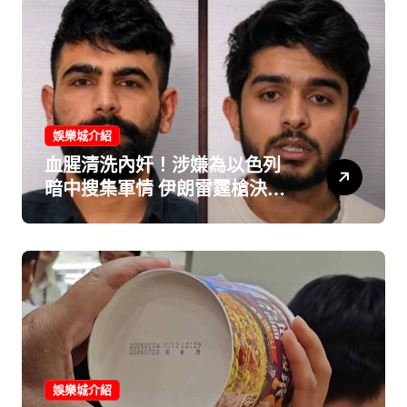
娛樂城介紹
血腥清洗內奸！涉嫌為以色列
暗中搜集軍情 伊朗雷霆槍決2
名死囚！
娛樂城介紹