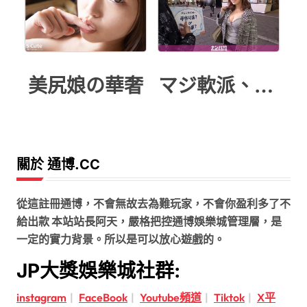
美尻娘の華奢
マジ軟派、初撮
關於 通博.CC
從這註冊通博，不會無故去為難玩家，不會你盈利多了不
給出款 本站站長阿天，嚴格把控通博娛樂城管理層，是
一定的實力背景。所以是可以放心遊戲的。
JP大獎娛樂城社群:
instagram
|
FaceBook
|
Youtube頻道
|
Tiktok
|
X平