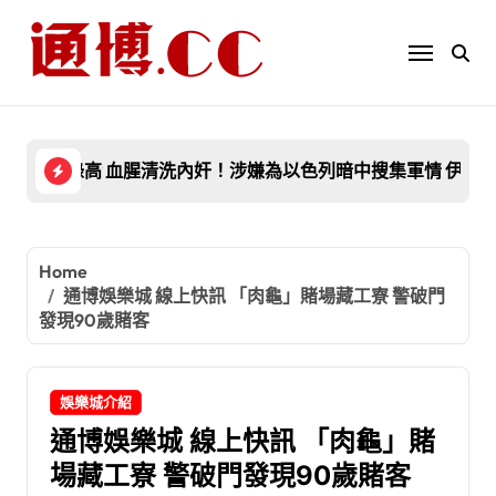
Skip
to
content
開口反擊！
驚飆創紀錄高溫 當局急發警告：白天外出作業恐送命！
血腥清洗內奸！涉嫌為以色列暗中搜集軍情 伊朗
搭
Home
通博娛樂城 線上快訊 「肉龜」賭場藏工寮 警破門
發現90歲賭客
娛樂城介紹
通博娛樂城 線上快訊 「肉龜」賭
場藏工寮 警破門發現90歲賭客