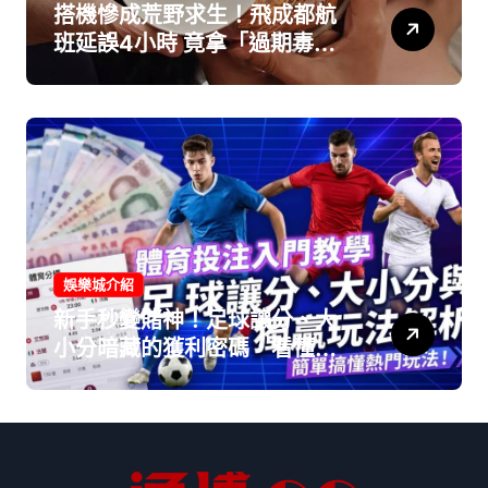
搭機慘成荒野求生！飛成都航
班延誤4小時 竟拿「過期毒泡
麵」打發乘客爆火大開轟！
娛樂城介紹
新手秒變賭神！足球讓分、大
小分暗藏的獲利密碼，看懂這
篇直接贏在起跑線！