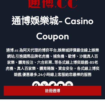
通博娛樂城- Casino
Coupon
通博.cc 為阿天代理的博弈平台,娛樂城評價最佳線上娛樂
網站,引進國際品牌老虎機、捕魚機、歐博、沙龍真人百
家樂、體育投注、六合彩票..等各式線上博奕遊戲-BS老
虎機、真人百家樂、體育賭盤、資金安全，各式線上博奕
遊戲,優惠最多,24小時線上客服給您最棒的服務
註冊通博