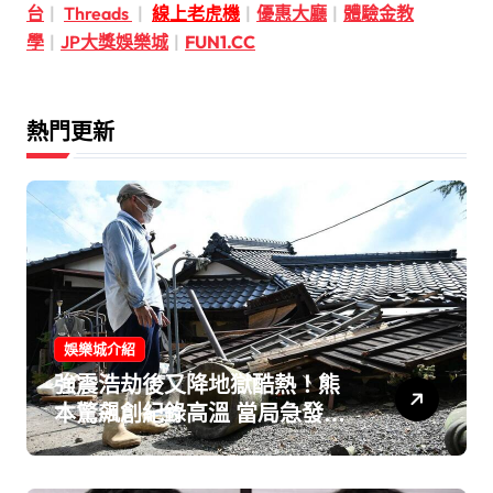
台
|
Threads
|
線上老虎機
|
優惠大廳
|
體驗金教
學
|
JP大獎娛樂城
|
FUN1.CC
熱門更新
娛樂城介紹
強震浩劫後又降地獄酷熱！熊
本驚飆創紀錄高溫 當局急發警
告：白天外出作業恐送命！