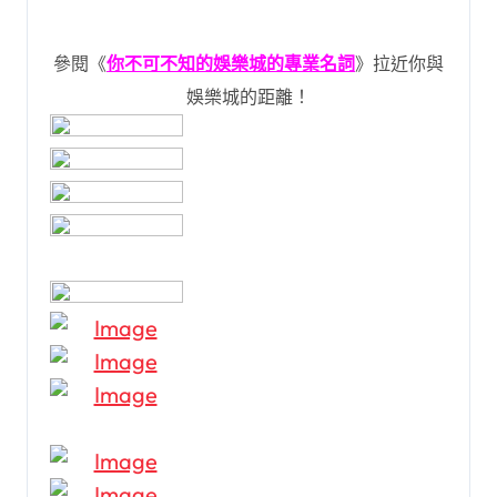
參閱《
你不可不知的娛樂城的專業名詞
》拉近你與
娛樂城的距離！