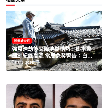
相關文章
娛樂城介紹
強震浩劫後又降地獄酷熱！熊本驚
飆創紀錄高溫 當局急發警告：白天
外出作業恐送命！
8 月 6, 2026