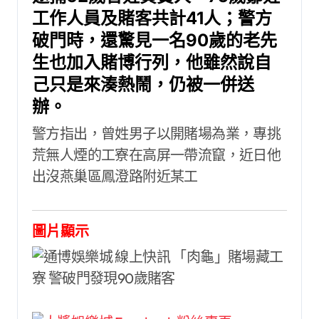
工作人員及賭客共計41人；警方
破門時，還驚見一名90歲的老先
生也加入賭博行列，他雖然說自
己只是來湊熱鬧，仍被一併送
辦。
警方指出，曾姓男子以開賭場為業，專挑
荒無人煙的工寮在高屏一帶流竄，近日他
出沒燕巢區鳳澄路附近某工
圖片顯示