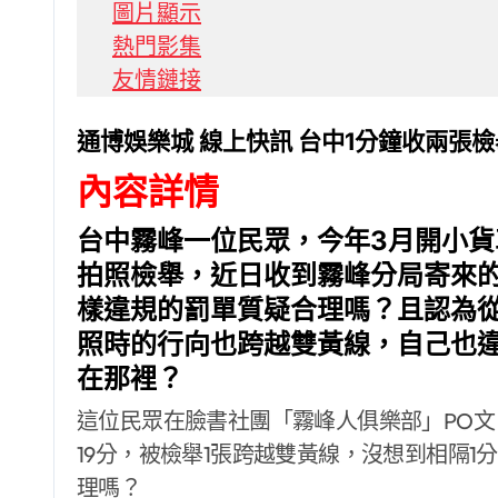
圖片顯示
熱門影集
友情鏈接
通博娛樂城 線上快訊 台中1分鐘收兩張
內容詳情
台中霧峰一位民眾，今年3月開小
拍照檢舉，近日收到霧峰分局寄來的
樣違規的罰單質疑合理嗎？且認為
照時的行向也跨越雙黃線，自己也
在那裡？
這位民眾在臉書社團「霧峰人俱樂部」PO文，並放上收到的2張罰單，抱怨今年3月28日11點
19分，被檢舉1張跨越雙黃線，沒想到相隔1分
理嗎？