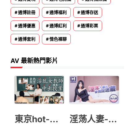
通博註冊
通博福利
通博存送
通博優惠
通博紅利
通博彩票
通博套利
情色裸聊
AV 最新熱門影片
東京hot-教師授業
淫荡人妻-仙儿媛