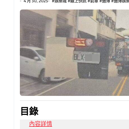
4 月 30, 2025
#
娛樂城
#
線上快訊
#
罰單
#
通博
#
通博娛
目錄
內容詳情