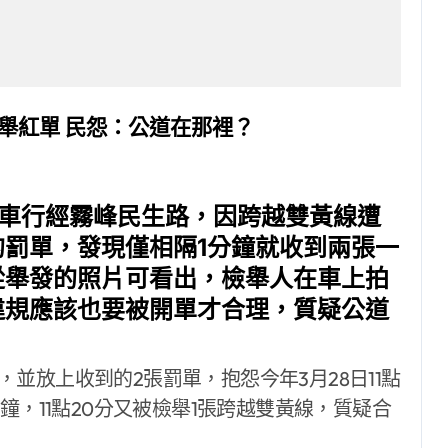
檢舉紅單 民怨：公道在那裡？
貨車行經霧峰民生路，因跨越雙黃線遭
罰單，發現僅相隔1分鐘就收到兩張一
從舉發的照片可看出，檢舉人在車上拍
違規應該也要被開單才合理，質疑公道
鐘，11點20分又被檢舉1張跨越雙黃線，質疑合