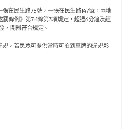
張在民生路75號，一張在民生路147號，兩地
罰條例》第7-1條第3項規定，超過6分鐘及經
舉發，開罰符合規定。
違規，若民眾可提供當時可拍到車牌的違規影