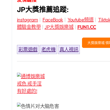
友情鏈接
JP大獎推薦追蹤:
instagram
|
FaceBook
|
Youtube頻道
|
Tikto
體驗金教學
|
JP大獎娛樂城
|
FUN1.CC
大獎娛樂城 領取
彩票遊戲
老虎機
真人視訊