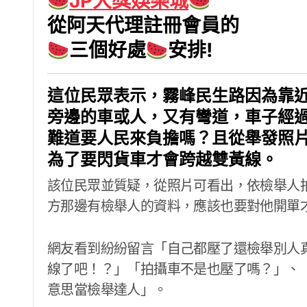
JP大獎娛樂城
從阿天代理註冊會員的
三個好處
安排!
這位民眾表示，霧峰民生路因為靠
旁邊的車或人，又有彎道，車子經
難道要人民來負擔嗎？且從舉發照片
為了要閃貨車才會跨越雙黃線。
該位民眾並質疑，從照片可看出，依檢舉人
方那邊有檢舉人的資料，應該也要對他開單
網友看到紛紛留言「自己都壓了還檢舉別人
線了吧！？」「拍攝車不是也壓了嗎？」、
意思當檢舉達人」。