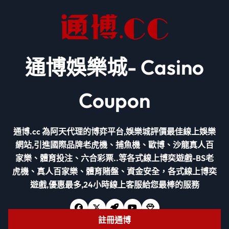
通博娛樂城- Casino
Coupon
通博.cc 為阿天代理的博弈平台,娛樂城評價最佳線上娛樂
網站,引進國際品牌老虎機、捕魚機、歐博、沙龍真人百
家樂、體育投注、六合彩票..等各式線上博奕遊戲-BS老
虎機、真人百家樂、體育賭盤、資金安全，各式線上博奕
遊戲,優惠最多,24小時線上客服給您最棒的服務
註冊通博