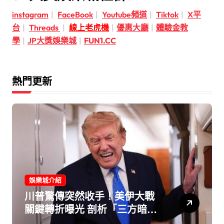
instagram
|
FaceBook
|
Youtube頻道
|
Tiktok
|
X平
台
|
Threads
|
線上老虎機
|
優惠大廳
|
體驗金教
學
|
JP大獎娛樂城
|
FUN1.CC
熱門更新
娛樂城介紹
川普驚傳突然收手！美伊大戰
關鍵轉折曝光 剖析「三方暗黑
角力」背後真相！