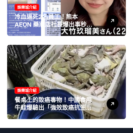
娛樂城介紹
冷血逼死2名員工！熊本
AEON 藥妝店社長爆出事秒神
隱 母公司「光速切割」引爆全
日圍剿炎上！
娛樂城介紹
餐桌上的致癌毒物！中國食用
牛蛙爆驗出「強效致癌抗生
素」 黑心業者囂張嗆：官府檢
查隨便弄弄就好！