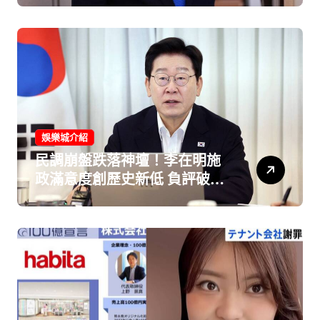
娛樂城介紹
民調崩盤跌落神壇！李在明施
政滿意度創歷史新低 負評破
50%驚爆「4大致命議題」全
面炸裂！