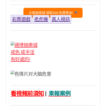
大獎娛樂城 領取368 免費獎金!
彩票遊戲
老虎機
真人視訊
看視頻前須知
|
果報案例