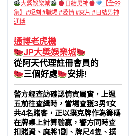
大獎娛樂城
日結男神
【全99
集】#短劇 #職場 #愛情 #爽片 #日結男神
通博
通博老虎機
JP大獎娛樂城
從阿天代理註冊會員的
三個好處
安排!
警方經查訪確認情資屬實，上週
五前往查緝時，當場查獲3男1女
共4名賭客，正以撲克牌作為籌碼
在牌桌上計算輸贏，警方同時查
扣賭資、麻將1副、牌尺4隻、撲