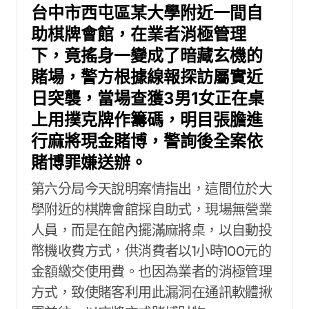
台中市西屯區某大學附近一間自
助棋牌會館，在業者消極管理
下，竟搖身一變成了暗藏玄機的
賭場，警方根據線報探訪屬實近
日突襲，當場查獲3男1女正在桌
上用撲克牌作籌碼，明目張膽進
行麻將現金賭博，警詢後全案依
賭博罪嫌送辦。
第六分局今天說明案情指出，這間位於大
學附近的棋牌會館採自助式，現場無營業
人員，而是在館內擺滿麻將桌，以自動投
幣機收費方式，供消費者以1小時100元的
金額繳交使用費。也因為業者的消極管理
方式，致使賭客利用此漏洞在通訊軟體揪