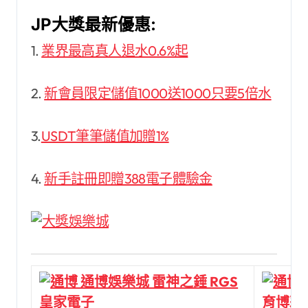
JP大獎最新優惠:
1.
業界最高真人退水0.6%起
2.
新會員限定儲值1000送1000只要5倍水
3.
USDT筆筆儲值加贈1%
4.
新手註冊即贈388電子體驗金