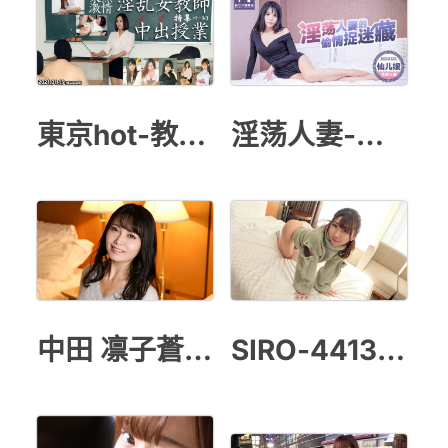
東京hot-教師授業
淫荡人妻-仙儿媛
中田 凛子蒼い再会
SIRO-4413 初撮り