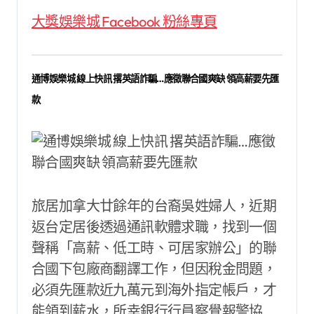
大獎娛樂城 Facebook 粉絲專頁
通博娛樂城 線上快訊 撂英語詐騙…應徵聯合國爽缺 領高薪要先匯
款
旅居加拿大廿餘年的台裔吳姓婦人，近期
返台定居後透過通訊軟體求職，找到一個
聲稱「高薪、低工時、可居家辦公」的聯
合國下包廠商翻譯工作，但因稅金問題，
必須先匯款近九萬元到海外指定帳戶，才
能領到薪水，所幸銀行行員察覺報警協