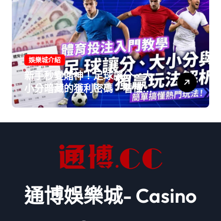
娛樂城介紹
新手秒變賭神！足球讓分、大
小分暗藏的獲利密碼，看懂這
篇直接贏在起跑線！
通博娛樂城- Casino