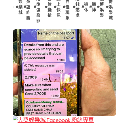
娛
英
界
博
準
偷
上
錢
退
通
博
#
樂
#
語
#
#
#
#
怪
#
#
#
#
#
娛
強
變
快
懲
休
博
娛
城
詐
現
樂
盜
搶
訊
處
樂
騙
象
城
罪