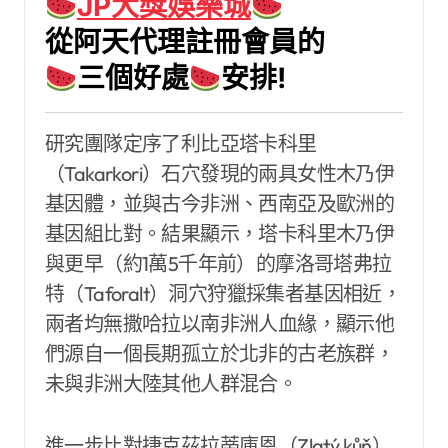
JP大獎娛樂城
從阿天代理註冊會員的
三個好處
安排!
研究團隊定序了利比亞塔卡科里
（Takarkori）石穴發現的兩具女性木乃伊
基因體，並與古今非洲、西南亞及歐洲的
基因組比對。結果顯示，塔卡科里木乃伊
與更早（約1萬5千年前）的摩洛哥塔弗拉
特（Taforalt）洞穴狩獵採集者基因相近，
兩者均無撒哈拉以南非洲人血緣，顯示他
們源自一個長期孤立於北非的古老族群，
未與非洲大陸其他人群混合。
進一步比對捷克茲拉蒂庫恩（Zlatý kůň）