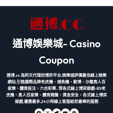
通博娛樂城- Casino
Coupon
通博.cc 為阿天代理的博弈平台,娛樂城評價最佳線上娛樂
網站,引進國際品牌老虎機、捕魚機、歐博、沙龍真人百
家樂、體育投注、六合彩票..等各式線上博奕遊戲-BS老
虎機、真人百家樂、體育賭盤、資金安全，各式線上博奕
遊戲,優惠最多,24小時線上客服給您最棒的服務