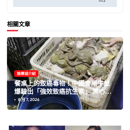
覽
相關文章
娛樂城介紹
餐桌上的致癌毒物！中國食用牛蛙
爆驗出「強效致癌抗生素」 黑心業
者囂張嗆：官府檢查隨便弄弄就
8 月 7, 2026
好！