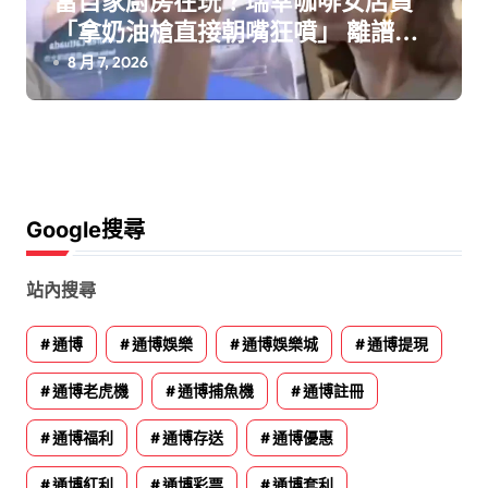
當自家廚房在玩？瑞幸咖啡女店員
「拿奶油槍直接朝嘴狂噴」 離譜畫
面曝光慘遭光速開除！
8 月 7, 2026
Google搜尋
站內搜尋
通博
通博娛樂
通博娛樂城
通博提現
通博老虎機
通博捕魚機
通博註冊
通博福利
通博存送
通博優惠
通博紅利
通博彩票
通博套利