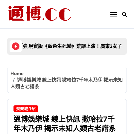
Skip
to
content
」 黑心業者囂張嗆：官府檢查隨便弄弄就好！
生死戀》荒謬上演！廣東2女子「抱錯人生悲慘37年」 一驗 DN
當自家廚房在玩？瑞幸咖啡女
Home
通博娛樂城 線上快訊 撒哈拉7千年木乃伊 揭示未知
人類古老譜系
娛樂城介紹
通博娛樂城 線上快訊 撒哈拉7千
年木乃伊 揭示未知人類古老譜系