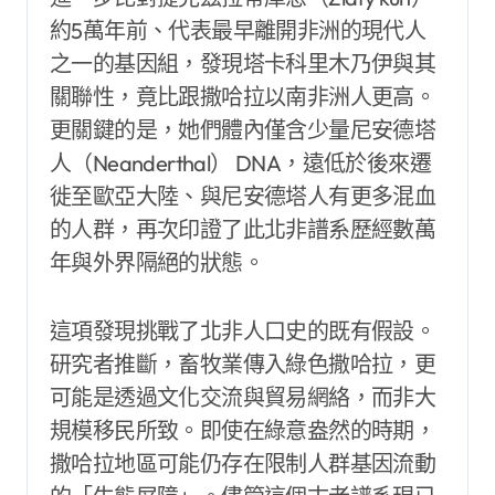
約5萬年前、代表最早離開非洲的現代人
之一的基因組，發現塔卡科里木乃伊與其
關聯性，竟比跟撒哈拉以南非洲人更高。
更關鍵的是，她們體內僅含少量尼安德塔
人（Neanderthal） DNA，遠低於後來遷
徙至歐亞大陸、與尼安德塔人有更多混血
的人群，再次印證了此北非譜系歷經數萬
年與外界隔絕的狀態。
這項發現挑戰了北非人口史的既有假設。
研究者推斷，畜牧業傳入綠色撒哈拉，更
可能是透過文化交流與貿易網絡，而非大
規模移民所致。即使在綠意盎然的時期，
撒哈拉地區可能仍存在限制人群基因流動