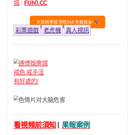
城
|
FUN1.CC
大獎娛樂城 領取368 免費獎金!
彩票遊戲
老虎機
真人視訊
看視頻前須知
|
果報案例