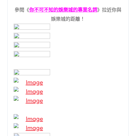
參閱《
你不可不知的娛樂城的專業名詞
》拉近你與
娛樂城的距離！