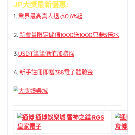
JP大獎最新優惠:
1.
業界最高真人退水0.6%起
2.
新會員限定儲值1000送1000只要5倍水
3.
USDT筆筆儲值加贈1%
4.
新手註冊即贈388電子體驗金