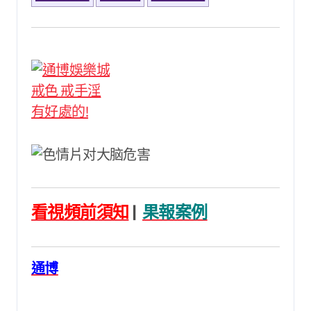
看視頻前須知
|
果報案例
通博