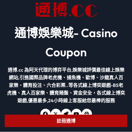
通博娛樂城- Casino
Coupon
通博.cc 為阿天代理的博弈平台,娛樂城評價最佳線上娛樂
網站,引進國際品牌老虎機、捕魚機、歐博、沙龍真人百
家樂、體育投注、六合彩票..等各式線上博奕遊戲-BS老
虎機、真人百家樂、體育賭盤、資金安全，各式線上博奕
遊戲,優惠最多,24小時線上客服給您最棒的服務
註冊通博