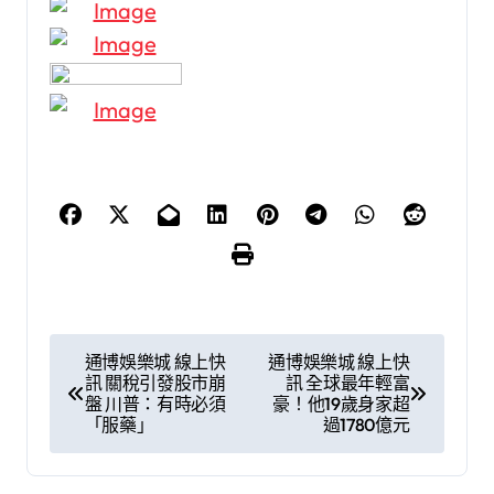
文
通博娛樂城 線上快
通博娛樂城 線上快
訊 關稅引發股市崩
訊 全球最年輕富
章
盤 川普：有時必須
豪！他19歲身家超
「服藥」
過1780億元
導
覽