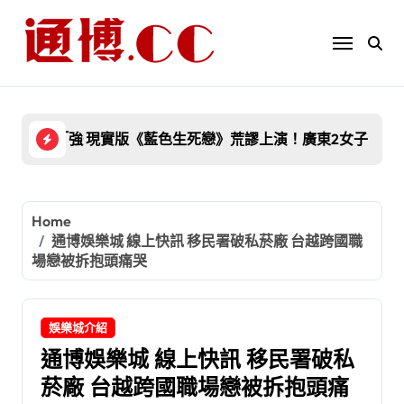
Skip
to
content
 黑心業者囂張嗆：官府檢查隨便弄弄就好！
死戀》荒謬上演！廣東2女子「抱錯人生悲慘37年」 一驗 DNA
當自家廚房在玩？瑞幸咖啡女店
Home
通博娛樂城 線上快訊 移民署破私菸廠 台越跨國職
場戀被拆抱頭痛哭
娛樂城介紹
通博娛樂城 線上快訊 移民署破私
菸廠 台越跨國職場戀被拆抱頭痛