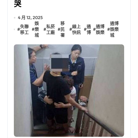
哭
4 月 12, 2025
娛
移
通博
失聯
私菸
線上
通
通博
#
#
樂
#
#
民
#
#
#
#
娛樂
移工
工廠
快訊
博
娛樂
城
署
城