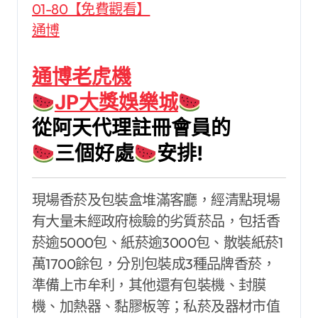
01-80【免費觀看】
通博
通博老虎機
JP大獎娛樂城
從阿天代理註冊會員的
三個好處
安排!
現場香菸及包裝盒堆滿客廳，經清點現場
有大量未經政府檢驗的劣質菸品，包括香
菸逾5000包、紙菸逾3000包、散裝紙菸1
萬1700餘包，分別包裝成3種品牌香菸，
準備上市牟利，其他還有包裝機、封膜
機、加熱器、黏膠板等；私菸及器材市值