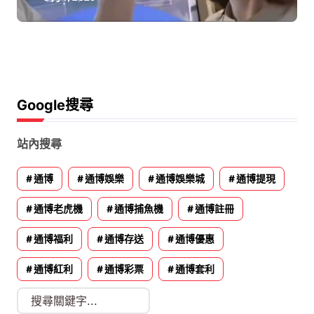
Google搜尋
站內搜尋
通博
通博娛樂
通博娛樂城
通博提現
通博老虎機
通博捕魚機
通博註冊
通博福利
通博存送
通博優惠
通博紅利
通博彩票
通博套利