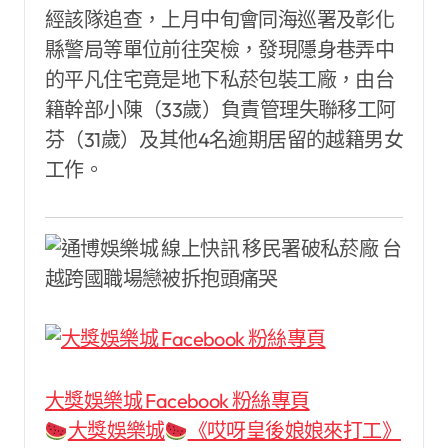
經該隊追查，上月中旬會同海巡署及彰化
縣警局等單位前往突檢，發現隱身巷弄中
的平凡住宅竟是地下私菸包裝工廠，由台
籍幹部小陳（33歲）負責管理失聯移工阿
芬（31歲）及其他4名逾期居留的越籍男女
工作。
大獎娛樂城 Facebook 粉絲專頁
大獎娛樂城
《哎呀皇後娘娘來打工》