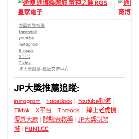
大獎娛樂官網
facebook
youtube
instagram
threads
X平台
Tiktok
JP大獎娛樂-點數交流中心
JP大獎推薦追蹤:
instagram
|
FaceBook
|
Youtube頻道
|
Tiktok
|
X平台
|
Threads
|
線上老虎機
|
優惠大廳
|
體驗金教學
|
JP大獎娛樂
城
|
FUN1.CC