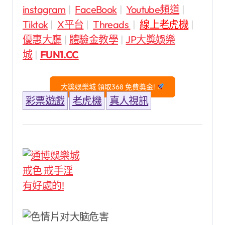
instagram
|
FaceBook
|
Youtube頻道
|
Tiktok
|
X平台
|
Threads
|
線上老虎機
|
優惠大廳
|
體驗金教學
|
JP大獎娛樂
城
|
FUN1.CC
大獎娛樂城 領取368 免費獎金!
彩票遊戲
老虎機
真人視訊