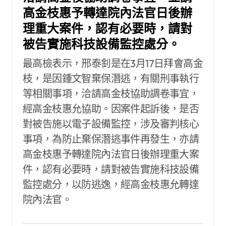
高金枝惠予轉達院內法官日後辦
理重大案件，認有必要時，請對
被告實施科技設備監控處分。
最高檢表示，邢泰釗是在3月17日拜會高金
枝，是因鍾文智棄保潛逃，有關刑事執行
等相關事項，洽請高金枝協助調卷事宜，
經高金枝惠允協助。因案件起訴後，是否
對被告施以電子設備監控，涉及審判核心
事項，為防止棄保潛逃事件再發生，亦請
高金枝惠予轉達院內法官日後辦理重大案
件，認有必要時，請對被告實施科技設備
監控處分，以防逃逸，經高金枝惠允轉達
院內法官。