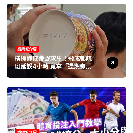
娛樂城介紹
搭機慘成荒野求生！飛成都航
班延誤4小時 竟拿「過期毒泡
麵」打發乘客爆火大開轟！
娛樂城介紹