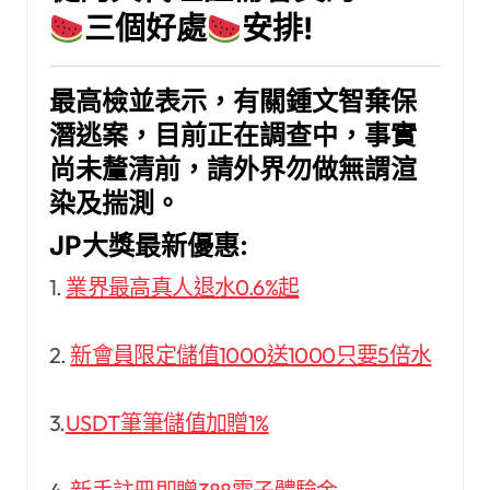
三個好處
安排!
最高檢並表示，有關鍾文智棄保
潛逃案，目前正在調查中，事實
尚未釐清前，請外界勿做無謂渲
染及揣測。
JP大獎最新優惠:
1.
業界最高真人退水0.6%起
2.
新會員限定儲值1000送1000只要5倍水
3.
USDT筆筆儲值加贈1%