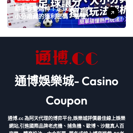
新手秒變賭神！足球讓分、大
小分暗藏的獲利密碼，看懂這
篇直接贏在起跑線！
通博娛樂城- Casino
Coupon
通博.cc 為阿天代理的博弈平台,娛樂城評價最佳線上娛樂
網站,引進國際品牌老虎機、捕魚機、歐博、沙龍真人百