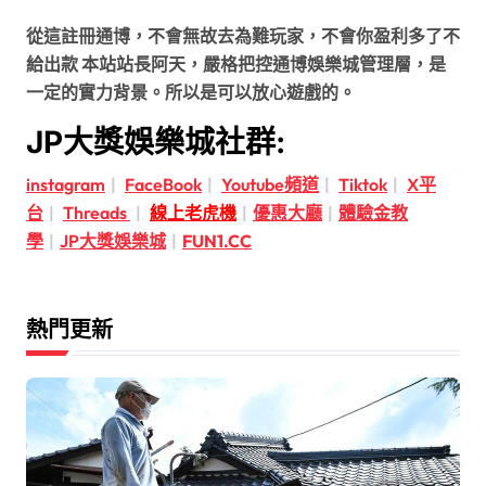
從這註冊通博，不會無故去為難玩家，不會你盈利多了不
給出款 本站站長阿天，嚴格把控通博娛樂城管理層，是
一定的實力背景。所以是可以放心遊戲的。
JP大獎娛樂城社群:
instagram
|
FaceBook
|
Youtube頻道
|
Tiktok
|
X平
台
|
Threads
|
線上老虎機
|
優惠大廳
|
體驗金教
學
|
JP大獎娛樂城
|
FUN1.CC
熱門更新