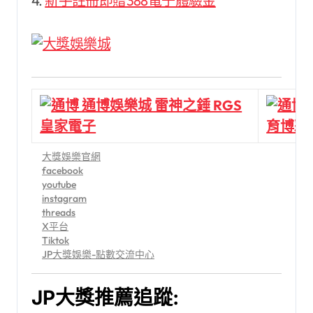
4.
新手註冊即贈388電子體驗金
大獎娛樂官網
facebook
youtube
instagram
threads
X平台
Tiktok
JP大獎娛樂-點數交流中心
JP大獎推薦追蹤: