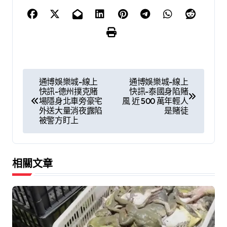
文
通博娛樂城-線上
通博娛樂城-線上
快訊-德州撲克賭
快訊-泰國身陷賭
章
場隱身北車旁豪宅
風 近 500 萬年輕人
外送大量消夜露陷
是賭徒
導
被警方盯上
覽
相關文章