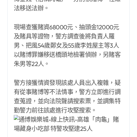
法移送法辦。
現場查獲賭資68000元、抽頭金12000元
及賭具等證物，警方調查後將負責人羅
男、把風54歲鄭女及55歲李姓屋主等3人
以賭博罪嫌移送橋頭地檢署偵辦，另賭客
朱男等22人。
警方接獲情資發現該處人員出入複雜，疑
有從事賭博等不法情事，警方立即進行調
查蒐證，並向法院聲請搜索票，並調集特
勤警力前往該處進行攻堅搜索。