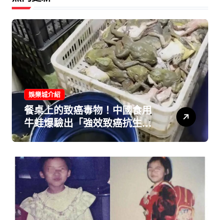
娛樂城介紹
餐桌上的致癌毒物！中國食用
牛蛙爆驗出「強效致癌抗生
素」 黑心業者囂張嗆：官府檢
查隨便弄弄就好！