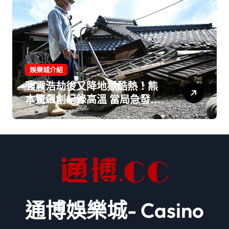
娛樂城介紹
強震浩劫後又降地獄酷熱！熊
本驚飆創紀錄高溫 當局急發警
告：白天外出作業恐送命！
通博娛樂城- Casino