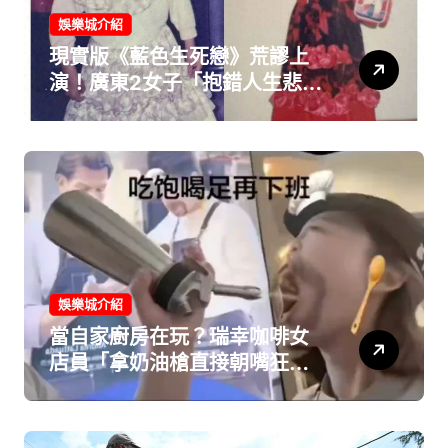
娛樂城介紹
現實版《藍色生死戀》荒謬上
演！廣東2女子「抱錯人生悲慘
37年」 一驗 DNA 全網看傻！
娛樂城介紹
當自家廚房在玩？瑞幸咖啡女
店員「拿奶油槍直接朝嘴狂
噴」 離譜畫面曝光慘遭光速開
除！