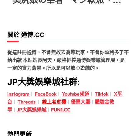
關於 通博.CC
從這註冊通博，不會無故去為難玩家，不會你盈利多了不
給出款 本站站長阿天，嚴格把控通博娛樂城管理層，是
一定的實力背景。所以是可以放心遊戲的。
JP大獎娛樂城社群:
instagram
|
FaceBook
|
Youtube頻道
|
Tiktok
|
X平
台
|
Threads
|
線上老虎機
|
優惠大廳
|
體驗金教
學
|
JP大獎娛樂城
|
FUN1.CC
熱門更新