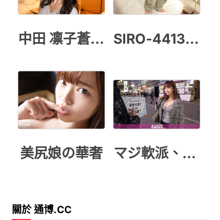
中田 凛子蒼い再会
SIRO-4413 初撮り
美尻娘の華奢
マジ軟派、初撮
關於 通博.CC