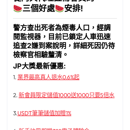
三個好處
安排!
警方查出死者為煙毒人口，經調
閱監視器，目前已鎖定人車迅速
追查2嫌到案說明，詳細死因仍待
檢察官相驗釐清。
JP大獎最新優惠:
1.
業界最高真人退水0.6%起
2.
新會員限定儲值1000送1000只要5倍水
3.
USDT筆筆儲值加贈1%