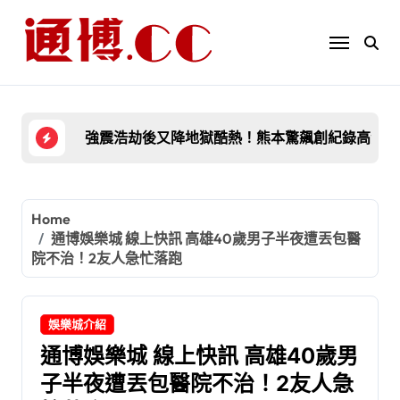
Skip
to
content
強震浩劫後又降地獄酷熱！熊本驚飆創紀錄高溫 
血
Home
通博娛樂城 線上快訊 高雄40歲男子半夜遭丟包醫
院不治！2友人急忙落跑
娛樂城介紹
通博娛樂城 線上快訊 高雄40歲男
子半夜遭丟包醫院不治！2友人急