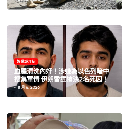
娛樂城介紹
血腥清洗內奸！涉嫌為以色列暗中
搜集軍情 伊朗雷霆槍決2名死囚！
8 月 6, 2026