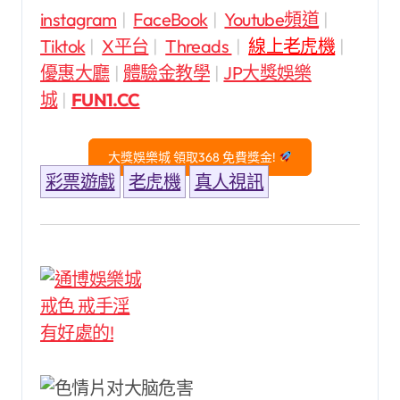
instagram
|
FaceBook
|
Youtube頻道
|
Tiktok
|
X平台
|
Threads
|
線上老虎機
|
優惠大廳
|
體驗金教學
|
JP大獎娛樂
城
|
FUN1.CC
大獎娛樂城 領取368 免費獎金!
彩票遊戲
老虎機
真人視訊