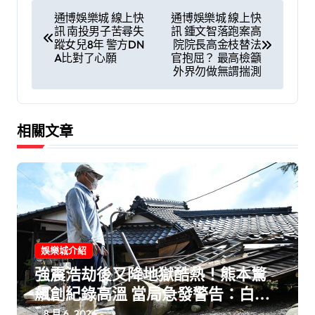
文
通博娛樂城 線上快
通博娛樂城 線上快
訊 南投男子苦尋失
訊 鍾文智落跑案高
章
蹤女兒8年 警方DN
院院長高金枝替法
A比對了心願
官抱屈？ 最高檢籲
導
外界勿做無謂揣測
覽
相關文章
娛樂城介紹
強震浩劫後又降地獄酷熱！熊本驚
飆創紀錄高溫 當局急發警告：白天
外出作業恐送命！
8 月 6, 2026