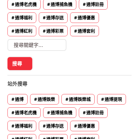
通博老虎機
通博捕魚機
通博註冊
通博福利
通博存送
通博優惠
通博紅利
通博彩票
通博套利
站外搜尋
通博
通博娛樂
通博娛樂城
通博提現
通博老虎機
通博捕魚機
通博註冊
通博福利
通博存送
通博優惠