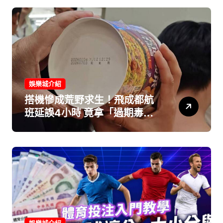
娛樂城介紹
搭機慘成荒野求生！飛成都航
班延誤4小時 竟拿「過期毒泡
麵」打發乘客爆火大開轟！