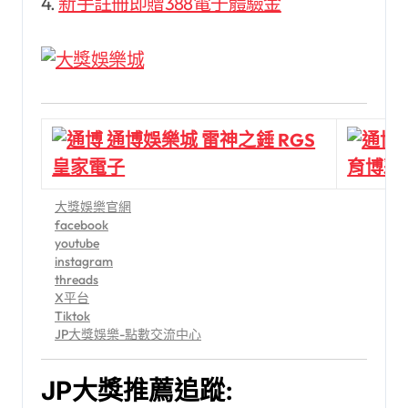
4.
新手註冊即贈388電子體驗金
大獎娛樂官網
facebook
youtube
instagram
threads
X平台
Tiktok
JP大獎娛樂-點數交流中心
JP大獎推薦追蹤: