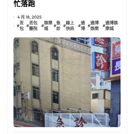
忙落跑
4 月 18, 2025
丟
丟包
娛樂
急
線上
通
通博
通博娛
#
#
#
#
#
#
#
#
包
醫院
城
診
快訊
博
娛樂
樂城