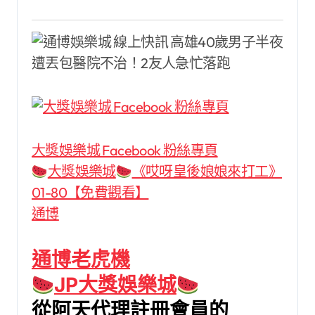
大獎娛樂城 Facebook 粉絲專頁
大獎娛樂城
《哎呀皇後娘娘來打工》
01-80【免費觀看】
通博
通博老虎機
JP大獎娛樂城
從阿天代理註冊會員的