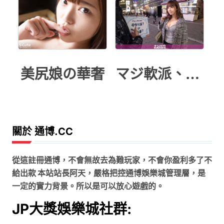
美尻娘の華奢
マジ軟派、初撮
關於 通博.CC
從這註冊通博，不會無故去為難玩家，不會你盈利多了不
給出款 本站站長阿天，嚴格把控通博娛樂城管理層，是
一定的實力背景。所以是可以放心遊戲的。
JP大獎娛樂城社群: