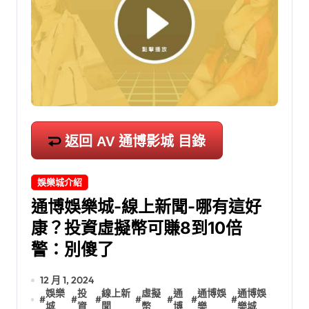
返回 AV 通博影城 目錄
娛樂城介紹
通博娛樂城-線上新聞-哪有這好
康？投資虛擬幣可賺8到10倍
警：別傻了
12 月 1, 2024
娛樂
投
線上新
虛擬
通
通博娛
通博娛
#
#
#
#
#
#
#
城
資
聞
幣
博
樂
樂城