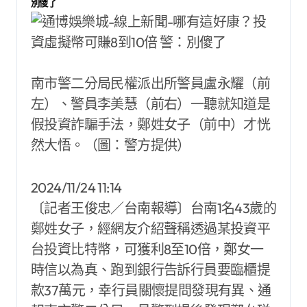
別傻了
南市警二分局民權派出所警員盧永耀（前
左）、警員李美慧（前右）一聽就知道是
假投資詐騙手法，鄭姓女子（前中）才恍
然大悟。（圖：警方提供）
2024/11/24 11:14
〔記者王俊忠／台南報導〕台南1名43歲的
鄭姓女子，經網友介紹聲稱透過某投資平
台投資比特幣，可獲利8至10倍，鄭女一
時信以為真、跑到銀行告訴行員要臨櫃提
款37萬元，幸行員關懷提問發現有異、通