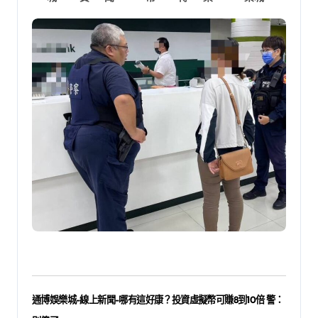
通博娛樂城-線上新聞-哪有這好康？投資虛擬幣可賺8到10倍 警：