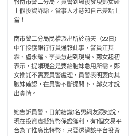
報南市警二分局，員警到場後發現鄭女碰
上假投資詐騙，當事人才赫知自己差點上
當！
南市警二分局民權派出所於前天（22日）
中午接獲銀行行員通報此事，警員江其
霖、盧永耀、李美慧趕到現場。鄭女起初
表示，提領現金是要給胞妹急用所需。鄭
女推託不需要員警處理，員警表明要向其
胞妹確認，在員警不斷提問下，鄭女才說
出實情。
她告訴員警，日前結識1名男網友跟她說，
現在投資虛擬貨幣保證獲利，有1個交易平
台為了推廣比特幣，只要透過該平台投資