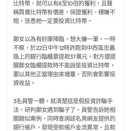
比特幣，就可以有8至10倍的獲利，且聲
稱買賣比特幣有價差，保證獲利、穩賺不
賠，慫恿她一定要投資比特幣。
鄭女以為有好康降臨，想大賺一筆，一時
不察，於22日中午12時許跑到中西區忠義
路上的銀行臨櫃要提款37萬元。對方還提
醒鄭女臨櫃提款時不能說是投資比特幣，
要以其他正當理由來塘塞，否則會影響投
資收益。
3名員警一聽，就清楚這是假投資詐騙手
法，研判鄭女遇到騙子了，員警告訴她相
關類似案例，同時查詢該名男網友提供的
銀行帳戶，發現受款帳戶金流異常，且款