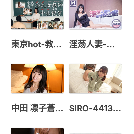
東京hot-教師授業
淫荡人妻-仙儿媛
中田 凛子蒼い再会
SIRO-4413 初撮り