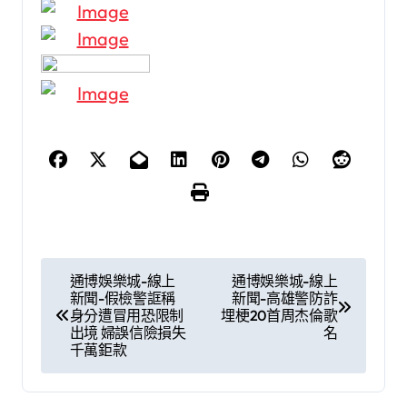
文
通博娛樂城-線上
通博娛樂城-線上
新聞-假檢警誆稱
新聞-高雄警防詐
章
身分遭冒用恐限制
埋梗20首周杰倫歌
出境 婦誤信險損失
名
導
千萬鉅款
覽