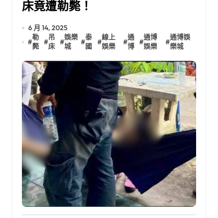
床竟遭勒斃！
6 月 14, 2025
勒
吊
娛樂
泰
線上
通
通博
通博娛
#
#
#
#
#
#
#
#
斃
床
城
國
娛樂
博
娛樂
樂城