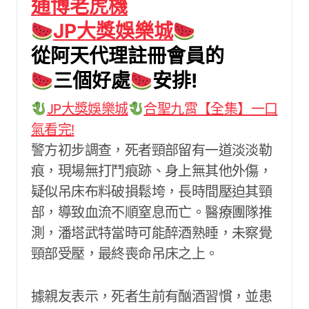
通博老虎機
JP大獎娛樂城
從阿天代理註冊會員的
三個好處
安排!
JP大獎娛樂城
合聖九霄【全集】一口
氣看完!
警方初步調查，死者頸部留有一道淡淡勒
痕，現場無打鬥痕跡、身上無其他外傷，
疑似吊床布料破損鬆垮，長時間壓迫其頸
部，導致血流不順窒息而亡。醫療團隊推
測，潘塔武特當時可能醉酒熟睡，未察覺
頸部受壓，最終喪命吊床之上。
據親友表示，死者生前有酗酒習慣，並患