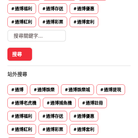
通博福利
通博存送
通博優惠
通博紅利
通博彩票
通博套利
站外搜尋
通博
通博娛樂
通博娛樂城
通博提現
通博老虎機
通博捕魚機
通博註冊
通博福利
通博存送
通博優惠
通博紅利
通博彩票
通博套利