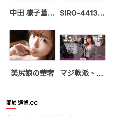
中田 凛子蒼い再会
SIRO-4413 初撮り
美尻娘の華奢
マジ軟派、初撮
關於 通博.CC