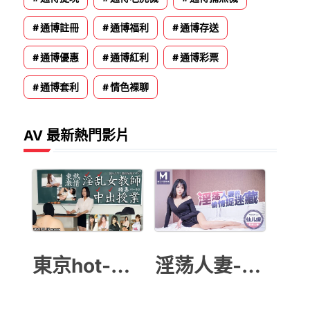
通博註冊
通博福利
通博存送
通博優惠
通博紅利
通博彩票
通博套利
情色裸聊
AV 最新熱門影片
東京hot-教師授業
淫荡人妻-仙儿媛