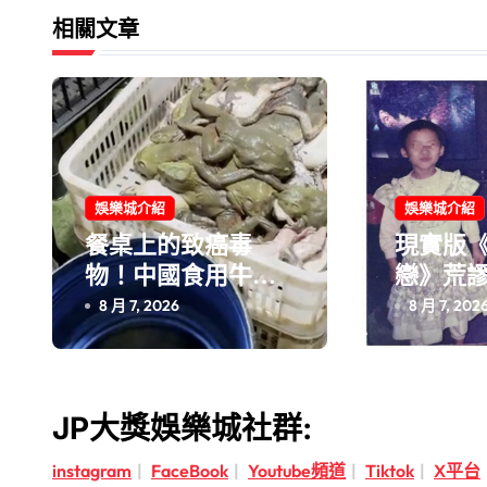
相關文章
覽
娛樂城介紹
娛樂城介紹
餐桌上的致癌毒
現實版
物！中國食用牛蛙
戀》荒
爆驗出「強效致癌
東2女子
8 月 7, 2026
8 月 7, 202
抗生素」 黑心業者
悲慘37
囂張嗆：官府檢查
DNA 
隨便弄弄就好！
JP大獎娛樂城社群:
instagram
|
FaceBook
|
Youtube頻道
|
Tiktok
|
X平台