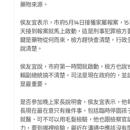
藥物來源。
侯友宜表示，市府5月14日接獲家屬報案，
天接到報案就馬上啟動，這是刑事犯罪檢方
鍵是藥物從何而來，檢方趕快查清楚，行政
說清楚。
侯友宜說，市府第一時間就啟動，檢方也說1
賴副總統搞不清楚，司法是現在政府的，並
是最重要。
是否參加晚上家長說明會，侯友宜表示，他
長現在最在意只有幾件事，包括臨時停園孩
就醫、可不可以用毛髮檢驗，他也跟檢察官
力，要到哪裡檢驗，最近在溝通中應該沒有