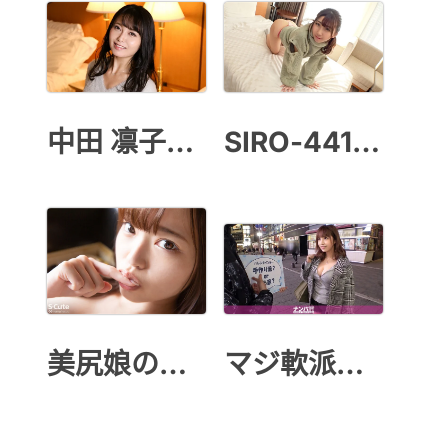
中田 凛子蒼い再会
SIRO-4413 初撮り
美尻娘の華奢
マジ軟派、初撮