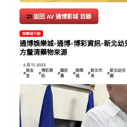
返回 AV 通博影城 目錄
娛樂城介紹
通博娛樂城-通博-博彩資訊-新北
方釐清藥物來源
6 月 17, 2023
侯友
博彩資
國民
娛樂
新北市
新北幼兒
#
#
#
#
#
#
宜
訊
黨
城
長
園