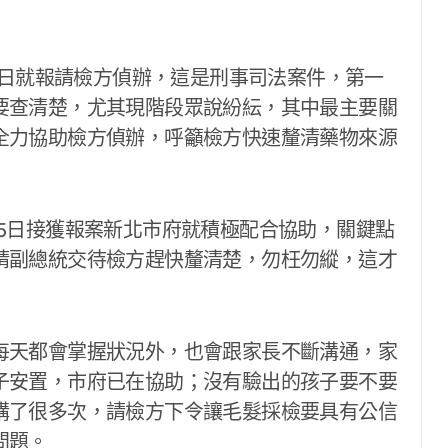
15日就報請檢方偵辦，這是刑事司法案件，第一
要查清楚，尤其現階段眾說紛紜，其中最主要關
全力協助檢方偵辦，呼籲檢方快速釐清藥物來源
5日接獲報案新北市府就積極配合協助，關鍵點
請副總統交待檢方趕快釐清楚，勿枉勿縱，這才
每天都會掌握狀況外，也會跟家長不斷溝通，家
子安置，市府已在協助；沒有驗出的孩子要不要
講了很多次，請檢方下令讓毛髮採檢要具有公信
問題。