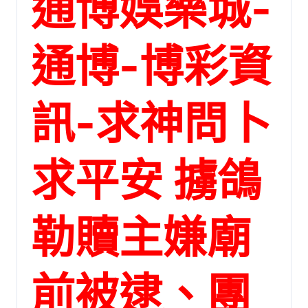
通博娛樂城-
通博-博彩資
訊-求神問卜
求平安 擄鴿
勒贖主嫌廟
前被逮、團