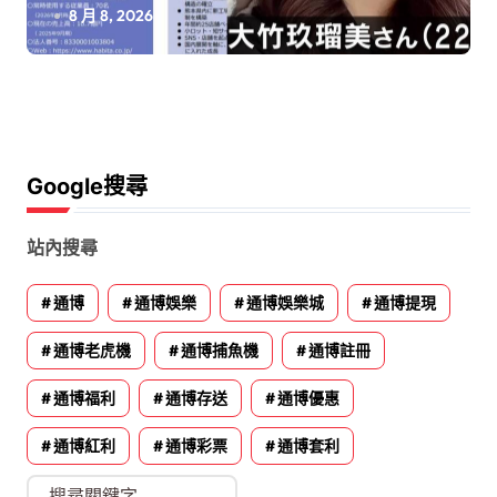
速切割」引爆全日圍剿炎上！
8 月 8, 2026
Google搜尋
站內搜尋
通博
通博娛樂
通博娛樂城
通博提現
通博老虎機
通博捕魚機
通博註冊
通博福利
通博存送
通博優惠
通博紅利
通博彩票
通博套利