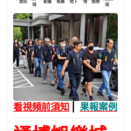
資訊
勒贖
集團
問卜
博
娛樂
城
城
看視頻前須知
|
果報案例