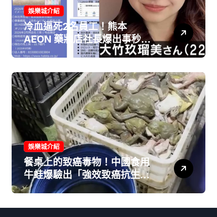
娛樂城介紹
冷血逼死2名員工！熊本
AEON 藥妝店社長爆出事秒神
隱 母公司「光速切割」引爆全
日圍剿炎上！
娛樂城介紹
餐桌上的致癌毒物！中國食用
牛蛙爆驗出「強效致癌抗生
素」 黑心業者囂張嗆：官府檢
查隨便弄弄就好！