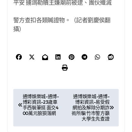
警方查扣各類贓證物。（記者劉慶侯翻
攝）
文
通博娛樂城-通博-
通博娛樂城-通博-
博彩資訊-23歲車
博彩資訊-易受假
章
手西裝筆挺 面交4
網拍及解除分期詐
00萬元狼狽落網
術所騙 竹市警方籲
導
大學生先查證
覽