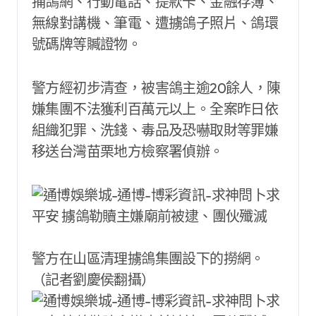
捕鴿網、行動電話、提款卡、金融存簿、
無線對講機、筆電、遭擄鴿子照片、鴿環
號碼牌等贓證物。
警方經初步清查，被害鴿主逾20餘人，陳
嫌集團不法獲利百萬元以上。全案昨日依
組織犯罪、洗錢、毒品及恐嚇取財等罪嫌
移送台灣苗栗地方檢察署偵辦。
警方在山區清理擄鴿集團設下的撈網。
（記者劉慶侯翻攝）