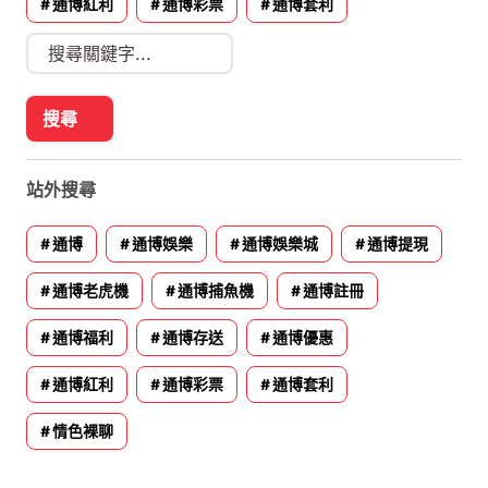
通博紅利
通博彩票
通博套利
站外搜尋
通博
通博娛樂
通博娛樂城
通博提現
通博老虎機
通博捕魚機
通博註冊
通博福利
通博存送
通博優惠
通博紅利
通博彩票
通博套利
情色裸聊