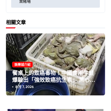
導
業賭場
覽
相關文章
娛樂城介紹
餐桌上的致癌毒物！中國食用牛蛙
爆驗出「強效致癌抗生素」 黑心業
者囂張嗆：官府檢查隨便弄弄就
8 月 7, 2026
好！