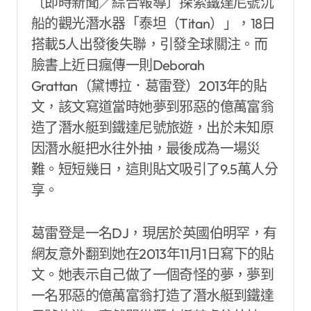
〔即時新聞／綜合報導〕探索鐵達尼號沉
船的觀光潛水器「泰坦（Titan）」，18日
搭載5人出發後失聯，引發全球關注。而
臉書上近日瘋傳一則Deborah
Grattan（黛博拉．葛雷登）2013年的貼
文，該文寫道當時她夢到邪惡的億萬富翁
造了潛水艇到鐵達尼號旅遊，出於未知原
因潛水艇把水往外抽，最後成為一場災
難。短短幾日，這則貼文吸引了9.5萬人分
享。
葛雷登是一名DJ，現居於英國伯明罕，有
網友意外翻到她在2013年11月1日寫下的貼
文。她表示自己做了一個奇怪的夢，夢到
一名邪惡的億萬富翁打造了潛水艇到鐵達