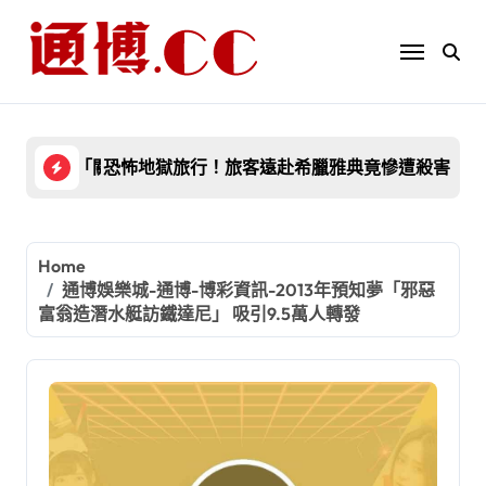
Skip
to
content
議題」全面炸裂！
大航空宣布「關櫃時間提早」 遲到直接流落街頭！
恐怖地獄旅行！旅客遠赴希臘雅典竟慘遭殺害「塞
把
Home
通博娛樂城-通博-博彩資訊-2013年預知夢「邪惡
富翁造潛水艇訪鐵達尼」 吸引9.5萬人轉發