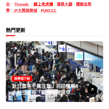
台
|
Threads
|
線上老虎機
|
優惠大廳
|
體驗金教
學
|
JP大獎娛樂城
|
FUN1.CC
熱門更新
娛樂城介紹
赴日旅客千萬注意！羽田機場6
大航空宣布「關櫃時間提早」
遲到直接流落街頭！