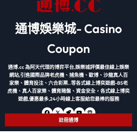
通博娛樂城- Casino
Coupon
通博.cc 為阿天代理的博弈平台,娛樂城評價最佳線上娛樂
網站,引進國際品牌老虎機、捕魚機、歐博、沙龍真人百
家樂、體育投注、六合彩票..等各式線上博奕遊戲-BS老
虎機、真人百家樂、體育賭盤、資金安全，各式線上博奕
遊戲,優惠最多,24小時線上客服給您最棒的服務
註冊通博