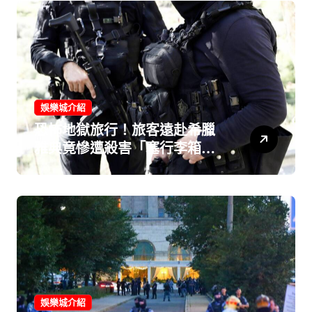
娛樂城介紹
恐怖地獄旅行！旅客遠赴希臘
雅典竟慘遭殺害「塞行李箱淪
慘死箱屍」 嫌犯阿富汗男落
網！
娛樂城介紹