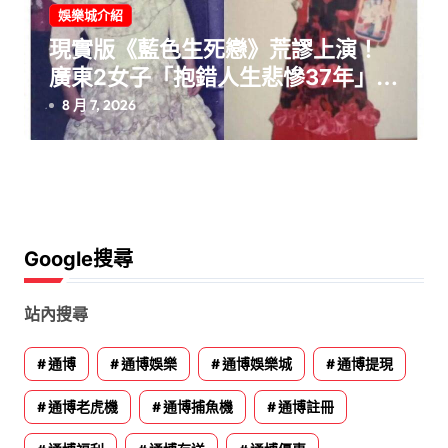
娛樂城介紹
現實版《藍色生死戀》荒謬上演！
廣東2女子「抱錯人生悲慘37年」
一驗 DNA 全網看傻！
8 月 7, 2026
Google搜尋
站內搜尋
通博
通博娛樂
通博娛樂城
通博提現
通博老虎機
通博捕魚機
通博註冊