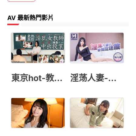
AV 最新熱門影片
東京hot-教師授業
淫荡人妻-仙儿媛