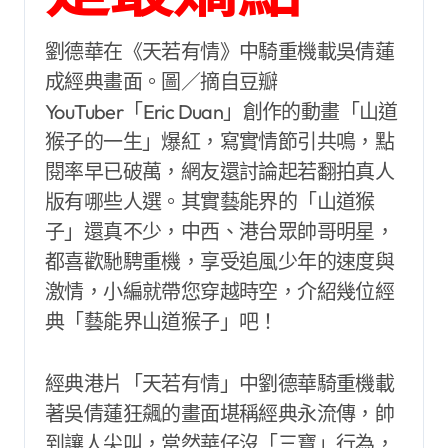
劉德華在《天若有情》中騎重機載吳倩蓮
成經典畫面。圖／摘自豆瓣
YouTuber「Eric Duan」創作的動畫「山道
猴子的一生」爆紅，寫實情節引共鳴，點
閱率早已破萬，網友還討論起若翻拍真人
版有哪些人選。其實藝能界的「山道猴
子」還真不少，中西、港台眾帥哥明星，
都喜歡馳騁重機，享受追風少年的速度與
激情，小編就帶您穿越時空，介紹幾位經
典「藝能界山道猴子」吧！
經典港片「天若有情」中劉德華騎重機載
著吳倩蓮狂飆的畫面堪稱經典永流傳，帥
到讓人尖叫，當然華仔沒「三寶」行為，