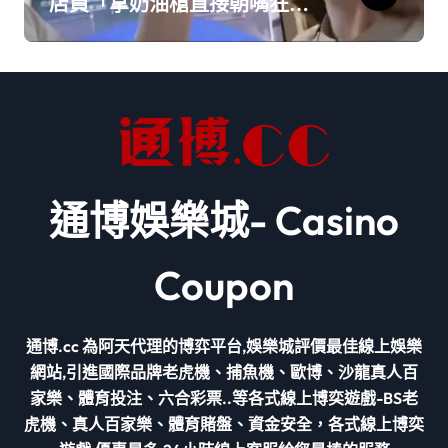
店員「拿奶油槍直接朝嘴狂
噴」 離譜畫面曝光慘遭光速開
除！
通博娛樂城- Casino
Coupon
通博.cc 為阿天代理的博弈平台,娛樂城評價最佳線上娛樂
網站,引進國際品牌老虎機、捕魚機、歐博、沙龍真人百
家樂、體育投注、六合彩票..等各式線上博奕遊戲-BS老
虎機、真人百家樂、體育賭盤、資金安全，各式線上博奕