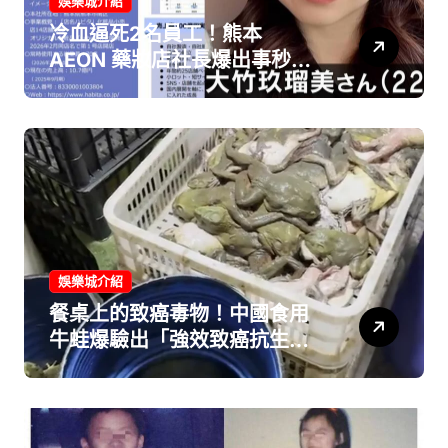
娛樂城介紹
冷血逼死2名員工！熊本
AEON 藥妝店社長爆出事秒神
隱 母公司「光速切割」引爆全
日圍剿炎上！
娛樂城介紹
餐桌上的致癌毒物！中國食用
牛蛙爆驗出「強效致癌抗生
素」 黑心業者囂張嗆：官府檢
查隨便弄弄就好！