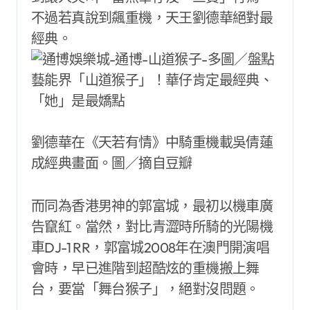
不過若真說到飆重機，天王劉德華絕對最
經典。
劉德華在《天若有情》中騎重機載吳倩蓮
成經典畫面。圖／摘自豆瓣
而同為香港男神的郭富城，最初以機車廣
告竄紅。當然，對比青澀時所騎的光陽機
車DJ-1 RR，郭富城2008年在澳門開演唱
會時，早已進階到超酷炫的重機搬上舞
台，要當「舞台猴子」，絕對沒問題。