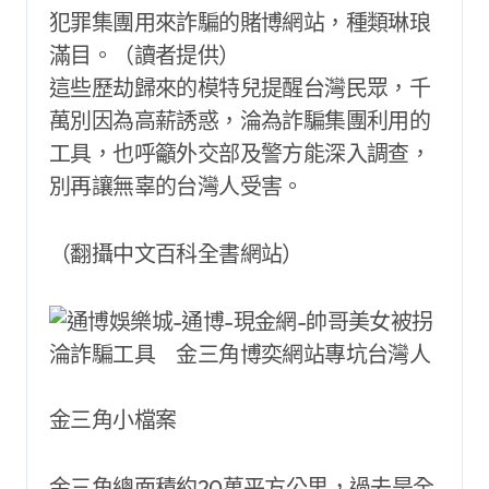
犯罪集團用來詐騙的賭博網站，種類琳琅
滿目。（讀者提供）
這些歷劫歸來的模特兒提醒台灣民眾，千
萬別因為高薪誘惑，淪為詐騙集團利用的
工具，也呼籲外交部及警方能深入調查，
別再讓無辜的台灣人受害。
（翻攝中文百科全書網站）
金三角小檔案
金三角總面積約20萬平方公里，過去是全