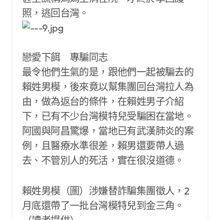
照，逃回台灣。
戀愛下餌 專騙同志
最令他們生氣的是，跟他們一起被騙去的
賴姓男模，後來竟以幫集團回台灣拉人為
由，做為返台的條件，在賴姓男子介紹
下，已有不少台灣模特兒受騙困在當地。
阿國與阿昌驚爆，當地已有武漢肺炎的案
例，且醫療水準很差，賴男還要帶人過
去、不管別人的死活，實在很沒道德。
賴姓男模（圖）涉嫌替詐騙集團徵人，2
月底還帶了一批台灣模特兒到金三角。