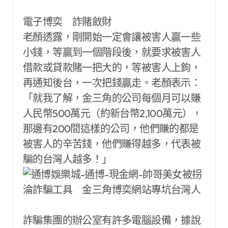
電子博奕 詐賭斂財
老顏透露，剛開始一定會讓被害人贏一些
小錢，等贏到一個階段後，就要求被害人
借款或貸款賭一把大的，等被害人上鉤，
再通知後台，一次把錢贏走。老顏表示：
「就我了解，金三角的公司每個月可以賺
人民幣500萬元（約新台幣2,100萬元），
那邊有200間這樣的公司，他們賺的都是
被害人的辛苦錢，他們賺得越多，代表被
騙的台灣人越多！」
詐騙集團的辦公室有許多電腦設備，據說