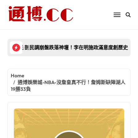
Skip
to
content
 全網看傻！
鍵轉折曝光 剖析「三方暗黑角力」背後真相！
民調崩盤跌落神壇！李在明施政滿意度創歷史新低 
冷血
Home
通博娛樂城-NBA-沒詹皇真不行！詹姆斯缺陣湖人
19勝33負