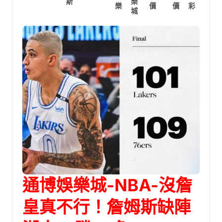
斯
樂
樂
價
價
彩
城
通博娛樂城-NBA-沒詹
皇真不行！詹姆斯缺陣