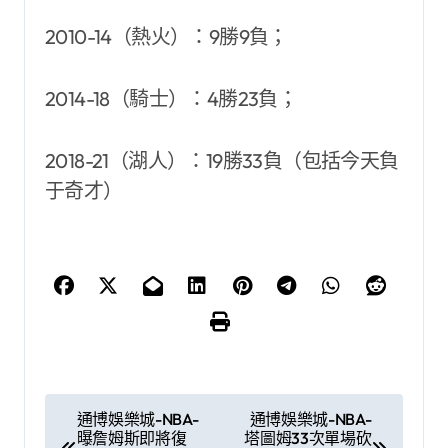
2010-14（熱火）：9勝9負；
2014-18（騎士）：4勝23負；
2018-21（湖人）：19勝33負（包括今天負
于奇才）
文
通博娛樂城-NBA-
通博娛樂城-NBA-
曝詹姆斯即將復
塔圖姆33次單場砍