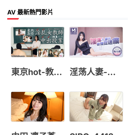
AV 最新熱門影片
東京hot-教師授業
淫荡人妻-仙儿媛