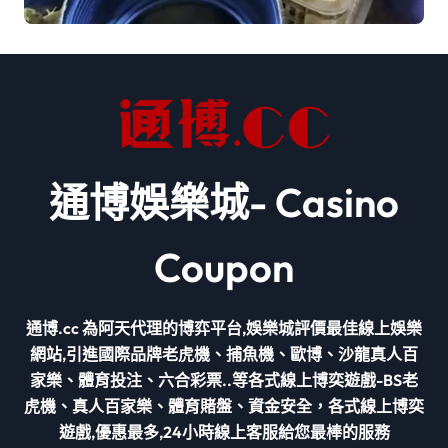
素」 黑心業者囂張嗆：官府檢
查隨便弄弄就好！
通博娛樂城- Casino
Coupon
通博.cc 為阿天代理的博弈平台,娛樂城評價最佳線上娛樂
網站,引進國際品牌老虎機、捕魚機、歐博、沙龍真人百
家樂、體育投注、六合彩票..等各式線上博奕遊戲-BS老
虎機、真人百家樂、體育賭盤、資金安全，各式線上博奕
遊戲,優惠最多,24小時線上客服給您最棒的服務