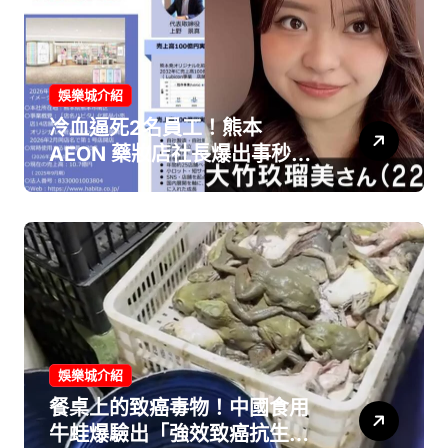
娛樂城介紹
冷血逼死2名員工！熊本
AEON 藥妝店社長爆出事秒神
隱 母公司「光速切割」引爆全
日圍剿炎上！
娛樂城介紹
餐桌上的致癌毒物！中國食用
牛蛙爆驗出「強效致癌抗生