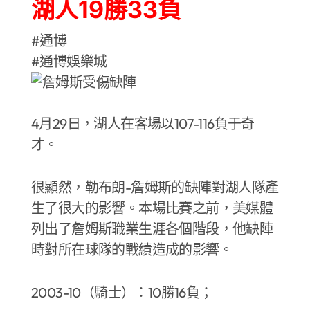
湖人19勝33負
#通博
#通博娛樂城
4月29日，湖人在客場以107-116負于奇
才。
很顯然，勒布朗-詹姆斯的缺陣對湖人隊產
生了很大的影響。本場比賽之前，美媒體
列出了詹姆斯職業生涯各個階段，他缺陣
時對所在球隊的戰績造成的影響。
2003-10（騎士）：10勝16負；