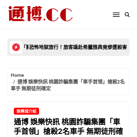
Skip
to
content
」全面炸裂！
空宣布「關櫃時間提早」 遲到直接流落街頭！
恐怖地獄旅行！旅客遠赴希臘雅典竟慘遭殺害「塞行李
把生日
Home
通博 娛樂快訊 桃園詐騙集團「車手首領」槍殺2名
車手 無期徒刑確定
娛樂城介紹
通博 娛樂快訊 桃園詐騙集團「車
手首領」槍殺2名車手 無期徒刑確