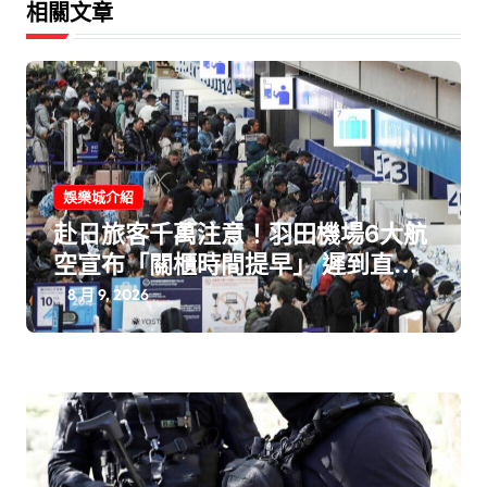
相關文章
娛樂城介紹
赴日旅客千萬注意！羽田機場6大航
空宣布「關櫃時間提早」 遲到直接
流落街頭！
8 月 9, 2026