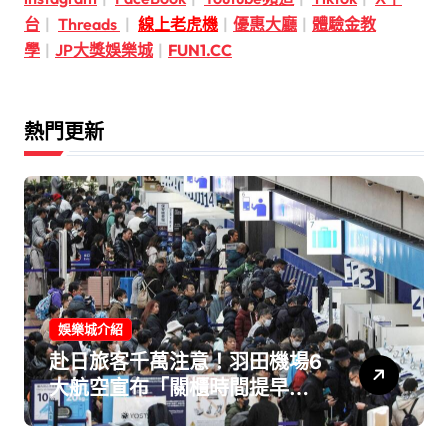
台
|
Threads
|
線上老虎機
|
優惠大廳
|
體驗金教
學
|
JP大獎娛樂城
|
FUN1.CC
熱門更新
娛樂城介紹
赴日旅客千萬注意！羽田機場6
大航空宣布「關櫃時間提早」
遲到直接流落街頭！