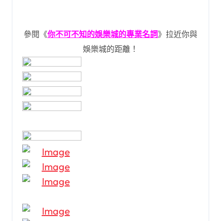
參閱《
你不可不知的娛樂城的專業名詞
》拉近你與
娛樂城的距離！