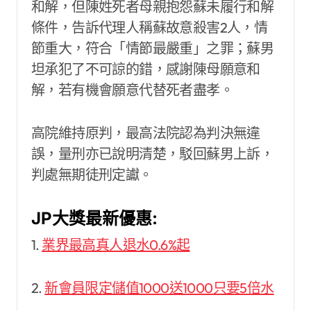
和解，但陳姓死者母親抱怨蘇未履行和解
條件，告訴代理人稱蘇故意殺害2人，情
節重大，符合「情節最嚴重」之罪；蘇男
坦承犯了不可諒的錯，感謝陳母願意和
解，若有機會願意代替死者盡孝。
高院維持原判，最高法院認為判決無違
誤，量刑亦已說明清楚，駁回蘇男上訴，
判處無期徒刑定讞。
JP大獎最新優惠:
1.
業界最高真人退水0.6%起
2.
新會員限定儲值1000送1000只要5倍水