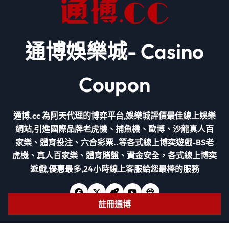
通博娛樂城- Casino
Coupon
通博.cc 為阿天代理的博弈平台,娛樂城評價最佳線上娛樂
網站,引進國際品牌老虎機、捕魚機、歐博、沙龍真人百
家樂、體育投注、六合彩票..等各式線上博奕遊戲-BS老
虎機、真人百家樂、體育賭盤、資金安全，各式線上博奕
遊戲,優惠最多,24小時線上客服給您最棒的服務
註冊通博