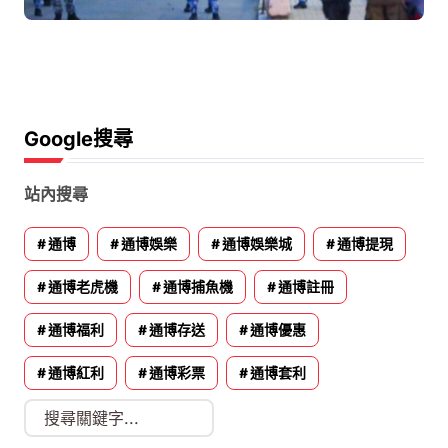
Google搜尋
站內搜尋
通博
通博娛樂
通博娛樂城
通博提現
通博老虎機
通博捕魚機
通博註冊
通博福利
通博存送
通博優惠
通博紅利
通博彩票
通博套利