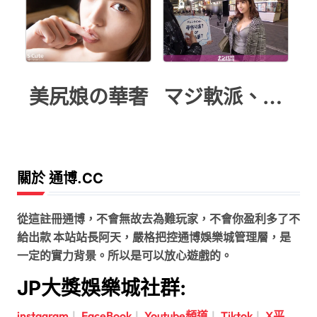
美尻娘の華奢
マジ軟派、初撮
關於 通博.CC
從這註冊通博，不會無故去為難玩家，不會你盈利多了不
給出款 本站站長阿天，嚴格把控通博娛樂城管理層，是
一定的實力背景。所以是可以放心遊戲的。
JP大獎娛樂城社群:
instagram
|
FaceBook
|
Youtube頻道
|
Tiktok
|
X平