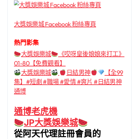
大獎娛樂城 Facebook 粉絲專頁
熱門影集
大獎娛樂城
《哎呀皇後娘娘來打工》
01-80【免費觀看】
大獎娛樂城
日結男神
【全99
集】#短劇 #職場 #愛情 #爽片 #日結男神
通博
通博老虎機
JP大獎娛樂城
從阿天代理註冊會員的