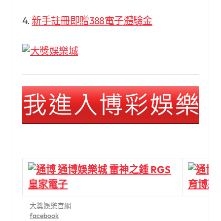
4.
新手註冊即贈388電子體驗金
大獎娛樂官網
facebook