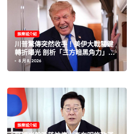
娛樂城介紹
川普驚傳突然收手！美伊大戰關鍵
轉折曝光 剖析「三方暗黑角力」背
後真相！
8 月 8, 2026
娛樂城介紹