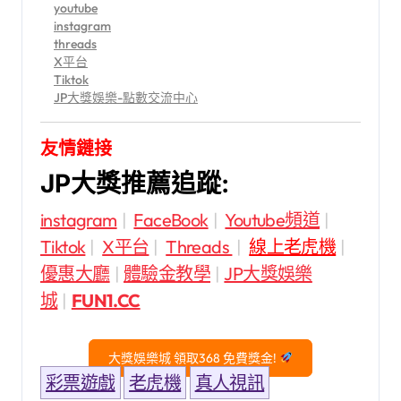
youtube
instagram
threads
X平台
Tiktok
JP大獎娛樂-點數交流中心
友情鏈接
JP大獎推薦追蹤:
instagram
|
FaceBook
|
Youtube頻道
|
Tiktok
|
X平台
|
Threads
|
線上老虎機
|
優惠大廳
|
體驗金教學
|
JP大獎娛樂
城
|
FUN1.CC
大獎娛樂城 領取368 免費獎金!
彩票遊戲
老虎機
真人視訊