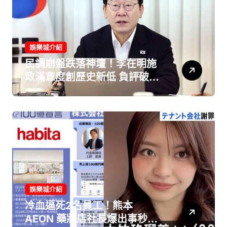
娛樂城介紹
民調崩盤跌落神壇！李在明施
政滿意度創歷史新低 負評破
50%驚爆「4大致命議題」全
面炸裂！
娛樂城介紹
冷血逼死2名員工！熊本
AEON 藥妝店社長爆出事秒神