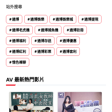
站外搜尋
通博
通博娛樂
通博娛樂城
通博提現
通博老虎機
通博捕魚機
通博註冊
通博福利
通博存送
通博優惠
通博紅利
通博彩票
通博套利
情色裸聊
AV 最新熱門影片