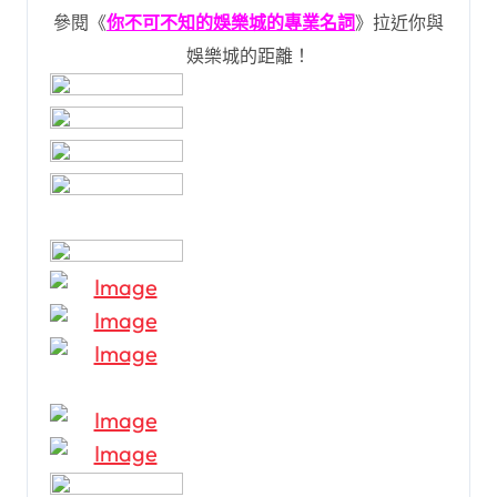
參閱《
你不可不知的娛樂城的專業名詞
》拉近你與
娛樂城的距離！