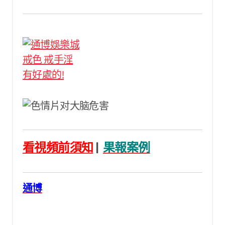
看視頻前須知
|
果報案例
通博