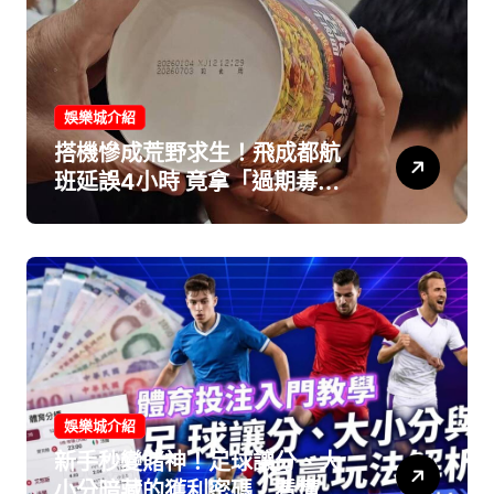
娛樂城介紹
搭機慘成荒野求生！飛成都航
班延誤4小時 竟拿「過期毒泡
麵」打發乘客爆火大開轟！
娛樂城介紹
新手秒變賭神！足球讓分、大
小分暗藏的獲利密碼，看懂這