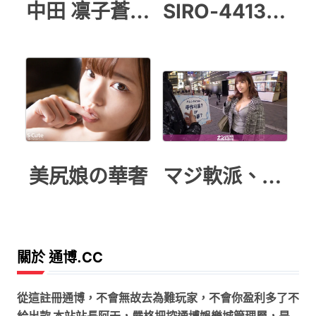
中田 凛子蒼い再会
SIRO-4413 初撮り
美尻娘の華奢
マジ軟派、初撮
關於 通博.CC
從這註冊通博，不會無故去為難玩家，不會你盈利多了不
給出款 本站站長阿天，嚴格把控通博娛樂城管理層，是