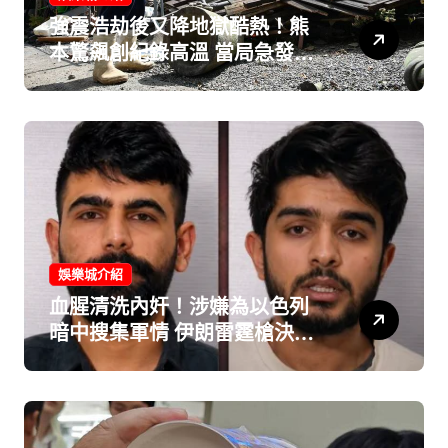
強震浩劫後又降地獄酷熱！熊
本驚飆創紀錄高溫 當局急發警
告：白天外出作業恐送命！
娛樂城介紹
血腥清洗內奸！涉嫌為以色列
暗中搜集軍情 伊朗雷霆槍決2
名死囚！