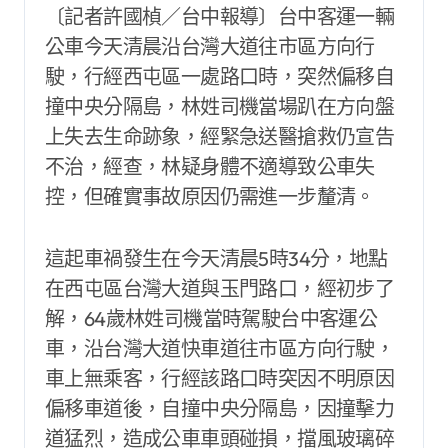
〔記者許國楨／台中報導〕台中客運一輛
公車今天清晨沿台灣大道往市區方向行
駛，行經西屯區一處路口時，突然偏移自
撞中央分隔島，林姓司機當場趴在方向盤
上失去生命跡象，經緊急送醫搶救仍宣告
不治，經查，林疑身體不適導致公車失
控，但確實事故原因仍需進一步釐清。
這起車禍發生在今天清晨5時34分，地點
在西屯區台灣大道與玉門路口，經初步了
解，64歲林姓司機當時駕駛台中客運公
車，沿台灣大道快車道往市區方向行駛，
車上無乘客，行經該路口時突因不明原因
偏移車道後，自撞中央分隔島，因撞擊力
道猛烈，造成公車車頭碰損，擋風玻璃碎