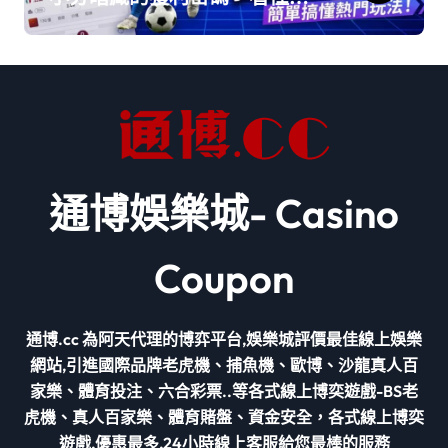
篇直接贏在起跑線！
通博娛樂城- Casino
Coupon
通博.cc 為阿天代理的博弈平台,娛樂城評價最佳線上娛樂
網站,引進國際品牌老虎機、捕魚機、歐博、沙龍真人百
家樂、體育投注、六合彩票..等各式線上博奕遊戲-BS老
虎機、真人百家樂、體育賭盤、資金安全，各式線上博奕
遊戲,優惠最多,24小時線上客服給您最棒的服務