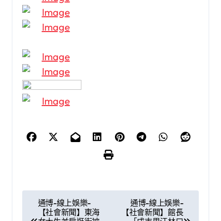
文
通博-線上娛樂-
通博-線上娛樂-
【社會新聞】東海
【社會新聞】館長
章