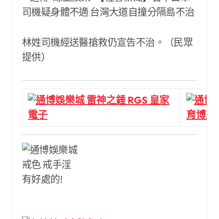
林姓司機經送醫搶救仍宣告不治。（民眾
提供）