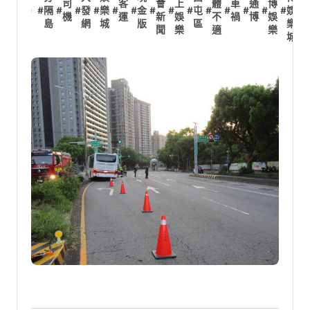
司
客
會
上
體
車
通
博
#
隔
#
#
發
#
樂
#
#
金
#
#
#
屯
#
#
#
#
#
娛
機
運
新
娛
不
禍
博
娛
島
網
城
版
區
樂
聞
樂
適
樂
城