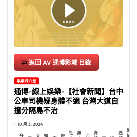
返回 AV 通博影城 目錄
娛樂城介紹
通博-線上娛樂-【社會新聞】台中
公車司機疑身體不適 台灣大道自
撞分隔島不治
10 月 3, 2024
通
社
線
身
通
分
大
娛
現
西
博