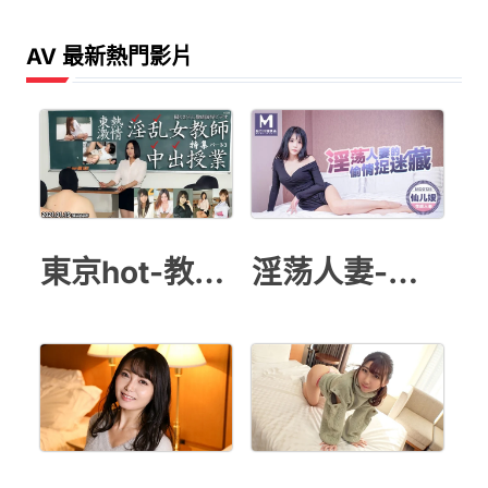
AV 最新熱門影片
東京hot-教師授業
淫荡人妻-仙儿媛