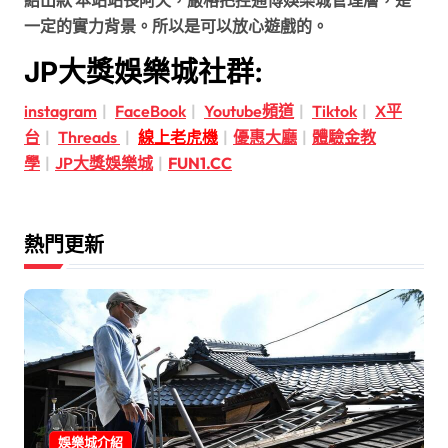
一定的實力背景。所以是可以放心遊戲的。
JP大獎娛樂城社群:
instagram
|
FaceBook
|
Youtube頻道
|
Tiktok
|
X平
台
|
Threads
|
線上老虎機
|
優惠大廳
|
體驗金教
學
|
JP大獎娛樂城
|
FUN1.CC
熱門更新
娛樂城介紹