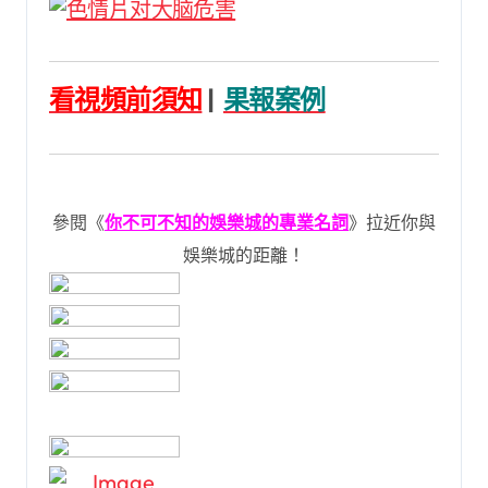
看視頻前須知
|
果報案例
參閱《
你不可不知的娛樂城的專業名詞
》拉近你與
娛樂城的距離！