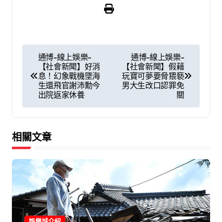
文
通博-線上娛樂-
通博-線上娛樂-
【社會新聞】好消
【社會新聞】假藉
章
息！幻象戰機墜海
玩寶可夢要脅猥褻
生還飛官謝沛勳今
男大生改口認罪免
導
出院返家休養
關
覽
相關文章
娛樂城介紹