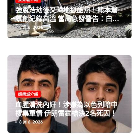
強震浩劫後又降地獄酷熱！熊本驚
飆創紀錄高溫 當局急發警告：白天
外出作業恐送命！
8 月 6, 2026
娛樂城介紹
血腥清洗內奸！涉嫌為以色列暗中
搜集軍情 伊朗雷霆槍決2名死囚！
8 月 6, 2026