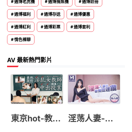
通博老虎機
通博捕魚機
通博註冊
通博福利
通博存送
通博優惠
通博紅利
通博彩票
通博套利
情色裸聊
AV 最新熱門影片
東京hot-教師授業
淫荡人妻-仙儿媛