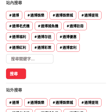
站內搜尋
通博
通博娛樂
通博娛樂城
通博提現
通博老虎機
通博捕魚機
通博註冊
通博福利
通博存送
通博優惠
通博紅利
通博彩票
通博套利
站外搜尋
通博
通博娛樂
通博娛樂城
通博提現