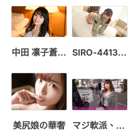
中田 凛子蒼い再会
SIRO-4413 初撮り
美尻娘の華奢
マジ軟派、初撮