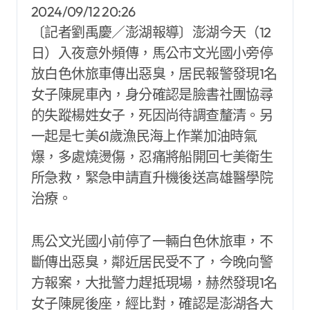
2024/09/12 20:26
〔記者劉禹慶／澎湖報導〕澎湖今天（12
日）入夜意外頻傳，馬公市文光國小旁停
放白色休旅車傳出惡臭，居民報警發現1名
女子陳屍車內，身分確認是臉書社團協尋
的失蹤楊姓女子，死因尚待調查釐清。另
一起是七美61歲漁民海上作業加油時氣
爆，多處燒燙傷，忍痛將船開回七美衛生
所急救，緊急申請直升機後送高雄醫學院
治療。
馬公文光國小前停了一輛白色休旅車，不
斷傳出惡臭，鄰近居民受不了，今晚向警
方報案，大批警力趕抵現場，赫然發現1名
女子陳屍後座，經比對，確認是澎湖各大