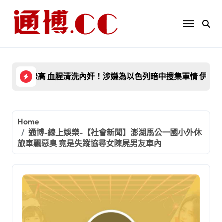
Skip
to
content
開口反擊！
驚飆創紀錄高溫 當局急發警告：白天外出作業恐送命！
血腥清洗內奸！涉嫌為以色列暗中搜集軍情 伊朗雷
搭機
Home
通博-線上娛樂-【社會新聞】澎湖馬公一國小外休
旅車飄惡臭 竟是失蹤協尋女陳屍男友車內