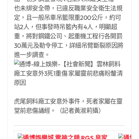
也未綁安全帶，已違反職業安全衛生法規
定，且一般吊車吊籃限重200公斤，約可
站2人，但事發時吊籃內有4人，明顯超
重，將對鋼鐵公司、起重機工程行各開罰
30萬元及勒令停工，詳細吊臂斷裂原因將
進一步調查。
虎尾飼料廠工安意外事件，死者家屬在靈
堂前悲傷誦經。（記者黃淑莉攝）