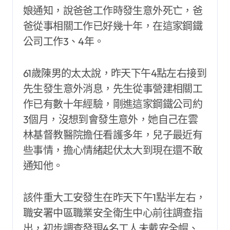
娘通知，說爸爸工作時發生意外死亡，爸
爸從事相關工作已好幾十年，在這家鋼鐵
公司工作3、4年。
61歲陳男的太太說，昨天下午4點左右接到
先生發生意外消息，先生從事營建相關工
作已有數十年經驗，剛進這家鋼鐵公司約
3個月，沒想到會發生意外，她自己在雲
林基督教醫院擔任看護多年，兒子最近有
些事情，擔心情緒起伏太大到現在還不敢
通知他。
該件重大工安發生在昨天下午1點半左右，
職安署中區職業安全衛生中心前往調查指
出，初步調查發現4名工人未戴安全帽、