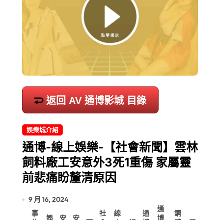
返回 AV 通博影城 目錄
娛樂城介紹
通博-線上娛樂-【社會新聞】雲林
飼料廠工安意外3死1重傷 家屬靈
前悲痛盼釐清原因
9 月 16, 2024
通
事
社
線
通
鋼
娛
安
安
博