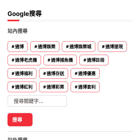
Google搜尋
站內搜尋
通博
通博娛樂
通博娛樂城
通博提現
通博老虎機
通博捕魚機
通博註冊
通博福利
通博存送
通博優惠
通博紅利
通博彩票
通博套利
站外搜尋