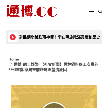
Skip
to
content
 全網看傻！
鍵轉折曝光 剖析「三方暗黑角力」背後真相！
民調崩盤跌落神壇！李在明施政滿意度創歷史新低 
冷血
Home
通博-線上娛樂-【社會新聞】雲林飼料廠工安意外
3死1重傷 家屬靈前悲痛盼釐清原因