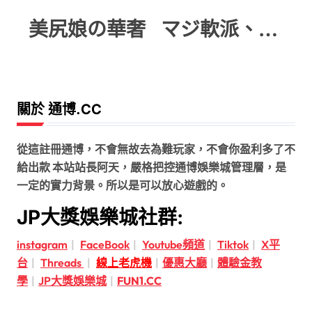
美尻娘の華奢
マジ軟派、初撮
關於 通博.CC
從這註冊通博，不會無故去為難玩家，不會你盈利多了不
給出款 本站站長阿天，嚴格把控通博娛樂城管理層，是
一定的實力背景。所以是可以放心遊戲的。
JP大獎娛樂城社群:
instagram
|
FaceBook
|
Youtube頻道
|
Tiktok
|
X平
台
|
Threads
|
線上老虎機
|
優惠大廳
|
體驗金教
學
|
JP大獎娛樂城
|
FUN1.CC