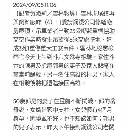
2024/09/05 11:06
〔記者黃淑莉／雲林報導〕雲林虎尾鎮再
興飼料廠昨（4）日委請鋼鐵公司修繕廠
房屋頂，吊車業者出動25公噸起重機協助
高空作業時發生吊籃從6米高處墜地，造
成3死1重傷重大工安事件，雲林地檢署檢
察官今天上午到斗六文殊寺相驗，家住斗
六的陳男及虎尾郭男的妻子及家人悲痛在
靈堂前誦經，另一名住高雄的柯男，家人
在相驗後將把遺體接回高雄。
50歲郭男的妻子在靈前不斷拭淚，郭的岳
母說，女婿是家中支柱，女兒懷有4個月
身孕，家境並不好，也不知該如何；郭男
的兒子表示，昨天下午接到鋼鐵公司老闆