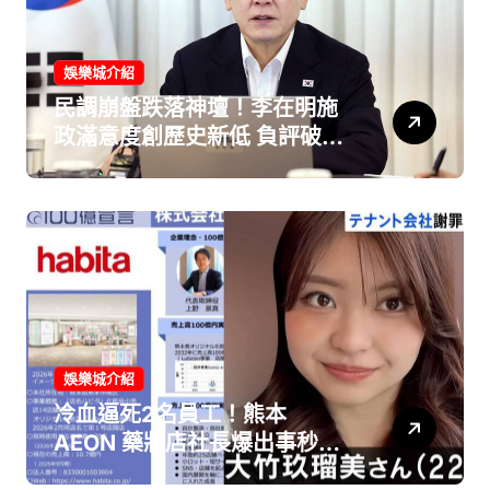
娛樂城介紹
民調崩盤跌落神壇！李在明施
政滿意度創歷史新低 負評破
50%驚爆「4大致命議題」全
面炸裂！
娛樂城介紹
冷血逼死2名員工！熊本
AEON 藥妝店社長爆出事秒神
隱 母公司「光速切割」引爆全