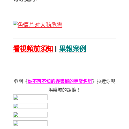
看視頻前須知
|
果報案例
參閱《
你不可不知的娛樂城的專業名詞
》拉近你與
娛樂城的距離！