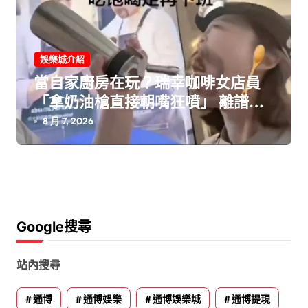
娛樂城介紹
當自家廚房在玩？瑞幸咖啡女店員
「拿奶油槍直接朝嘴狂噴」 離譜畫
面曝光慘遭光速開除！
8 月 7, 2026
Google搜尋
站內搜尋
通博
通博娛樂
通博娛樂城
通博提現