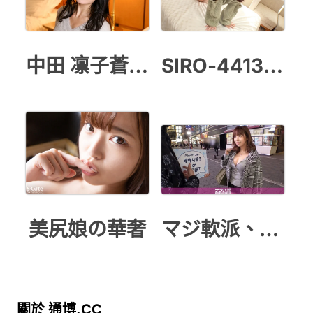
中田 凛子蒼い再会
SIRO-4413 初撮り
美尻娘の華奢
マジ軟派、初撮
關於 通博.CC