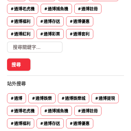
通博老虎機
通博捕魚機
通博註冊
通博福利
通博存送
通博優惠
通博紅利
通博彩票
通博套利
站外搜尋
通博
通博娛樂
通博娛樂城
通博提現
通博老虎機
通博捕魚機
通博註冊
通博福利
通博存送
通博優惠