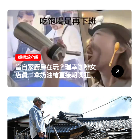
娛樂城介紹
當自家廚房在玩？瑞幸咖啡女
店員「拿奶油槍直接朝嘴狂
噴」 離譜畫面曝光慘遭光速開
除！