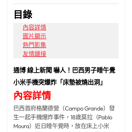
目錄
內容詳情
圖片顯示
熱門影集
友情鏈接
通博 線上新聞 嚇人！巴西男子睡午覺
小米手機突爆炸「床墊被燒出洞」
內容詳情
巴西首府格蘭德營（Campo Grande）發
生一起手機爆炸事件，18歲莫拉（Pablo
Moura）近日睡午覺時，放在床上小米