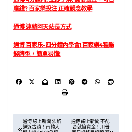
贏錢? 百家樂投注 正確觀念教學
通博 連絡阿天站長方式
通博 百家乐-四分鐘內學會! 百家樂4種賺
錢牌型，簡單易懂!
文
通博 線上新聞 烈焰
通博 線上新聞 不配
逼近古蹟！南韓大
合就掐資金！川普
章