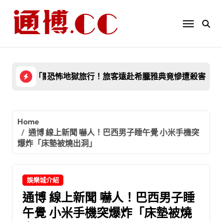
Skip
to
content
流落街頭！
希臘雅典竟慘遭殺害「塞行李箱淪慘死箱屍」 嫌犯阿富汗男落網
把生日派對變忌日！炸彈客血洗俄軍高層聚
Home
通博 線上新聞 嚇人！巴西男子睡午覺 小米手機突
爆炸「床墊被燒出洞」
娛樂城介紹
通博 線上新聞 嚇人！巴西男子睡
午覺 小米手機突爆炸「床墊被燒