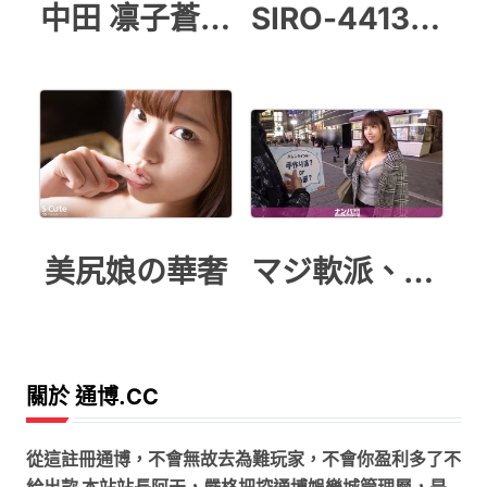
中田 凛子蒼い再会
SIRO-4413 初撮り
美尻娘の華奢
マジ軟派、初撮
關於 通博.CC
從這註冊通博，不會無故去為難玩家，不會你盈利多了不