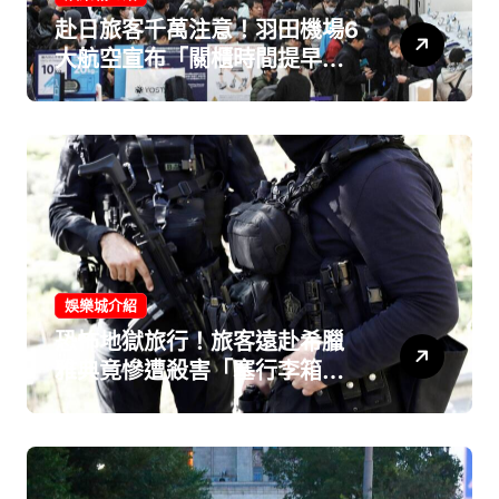
赴日旅客千萬注意！羽田機場6
大航空宣布「關櫃時間提早」
遲到直接流落街頭！
娛樂城介紹
恐怖地獄旅行！旅客遠赴希臘
雅典竟慘遭殺害「塞行李箱淪
慘死箱屍」 嫌犯阿富汗男落
網！