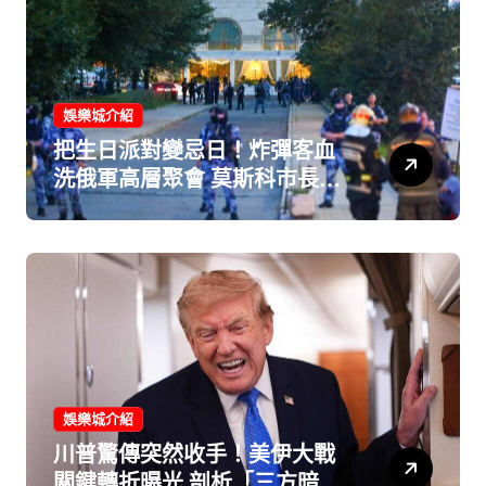
娛樂城介紹
把生日派對變忌日！炸彈客血
洗俄軍高層聚會 莫斯科市長震
怒痛批：極度殘忍恐攻！
娛樂城介紹
川普驚傳突然收手！美伊大戰
關鍵轉折曝光 剖析「三方暗黑