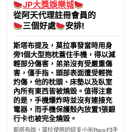
JP大獎娛樂城
從阿天代理註冊會員的
三個好處
安排!
斯塔布提及，莫拉事發當時用身
旁1個大型抱枕蓋住手機，得以減
輕部分傷害，弟弟沒有受嚴重傷
害，僅手指、頭部表面遭受輕微
灼傷，他的枕頭、床墊以及臥室
內所有東西皆被燒毀。值得注意
的是，手機爆炸時並沒有連接充
電器，而手機保護殼內放置1張銀
行卡也被完全燒毀。
斯塔布說，莫拉使用的這支小米Poco F3手