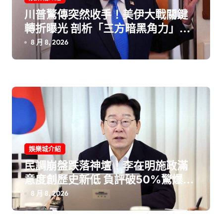
川普驚傳突然收手！美伊大戰關鍵
轉折曝光 剖析「三方暗黑角力」背
後真相！
8 月 8, 2026
娛樂城介紹
民調崩盤跌落神壇！李在明施政滿
意度創歷史新低 負評破50%驚爆
「4大致命議題」全面炸裂！
8 月 8, 2026