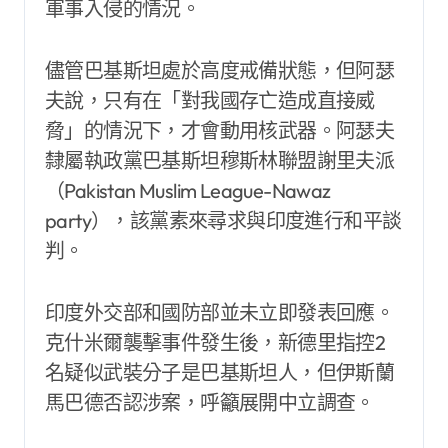
軍事入侵的情況。
儘管巴基斯坦處於高度戒備狀態，但阿瑟
夫說，只有在「對我國存亡造成直接威
脅」的情況下，才會動用核武器。阿瑟夫
隸屬執政黨巴基斯坦穆斯林聯盟謝里夫派
（Pakistan Muslim League-Nawaz
party），該黨素來尋求與印度進行和平談
判。
印度外交部和國防部並未立即發表回應。
克什米爾襲擊事件發生後，新德里指控2
名疑似武裝分子是巴基斯坦人，但伊斯蘭
馬巴德否認涉案，呼籲展開中立調查。