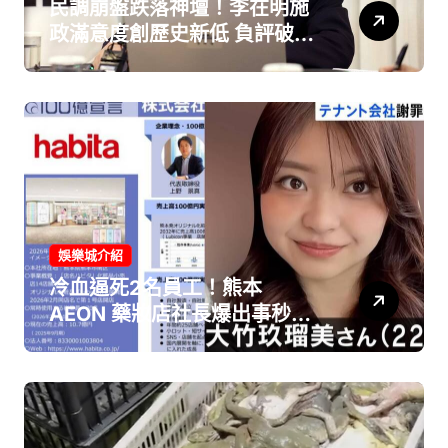
民調崩盤跌落神壇！李在明施
政滿意度創歷史新低 負評破
50%驚爆「4大致命議題」全
面炸裂！
娛樂城介紹
冷血逼死2名員工！熊本
AEON 藥妝店社長爆出事秒神
隱 母公司「光速切割」引爆全
日圍剿炎上！