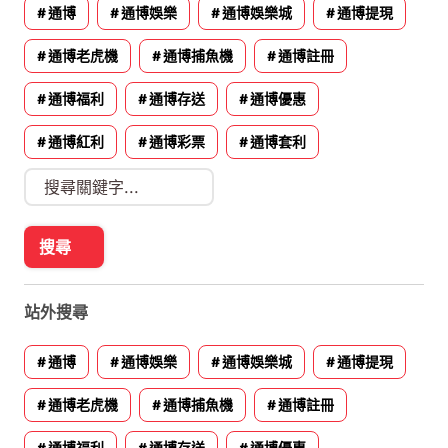
通博
通博娛樂
通博娛樂城
通博提現
通博老虎機
通博捕魚機
通博註冊
通博福利
通博存送
通博優惠
通博紅利
通博彩票
通博套利
站外搜尋
通博
通博娛樂
通博娛樂城
通博提現
通博老虎機
通博捕魚機
通博註冊