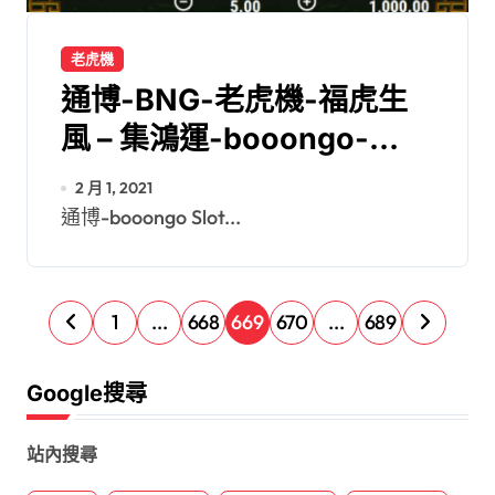
老虎機
通博-BNG-老虎機-福虎生
風 – 集鴻運-booongo-
Slots
2 月 1, 2021
通博-booongo Slot...
文
1
...
668
669
670
...
689
章
Google搜尋
分
頁
站內搜尋