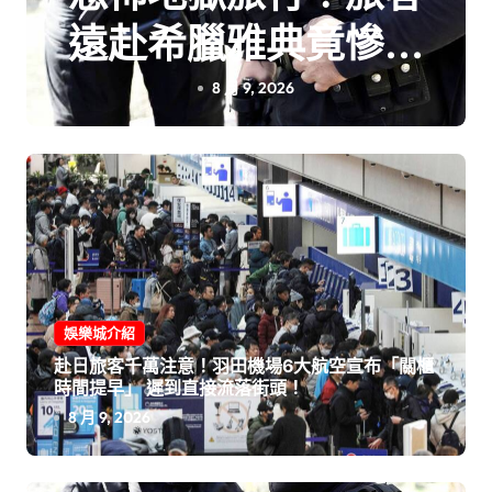
炸彈客血洗俄軍高層
聚會 莫斯科市長震怒
8 月 9, 2026
痛批：極度殘忍恐
攻！
娛樂城介紹
赴日旅客千萬注意！羽田機場6大航空宣布「關櫃
時間提早」 遲到直接流落街頭！
8 月 9, 2026