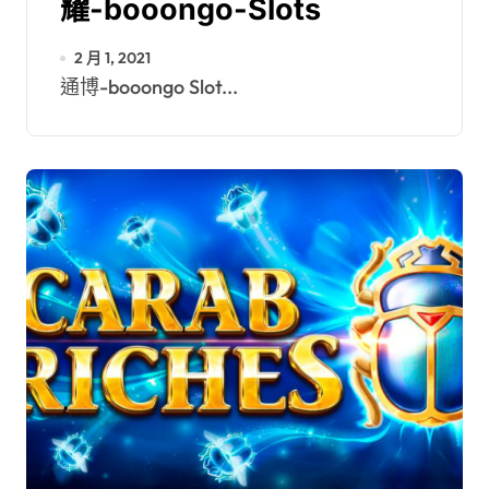
耀-booongo-Slots
2 月 1, 2021
通博-booongo Slot...