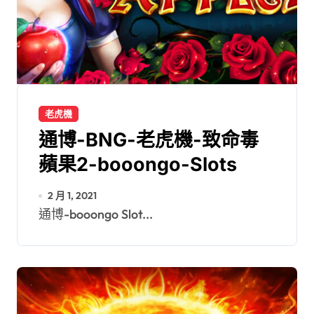
老虎機
通博-BNG-老虎機-致命毒
蘋果2-booongo-Slots
2 月 1, 2021
通博-booongo Slot...