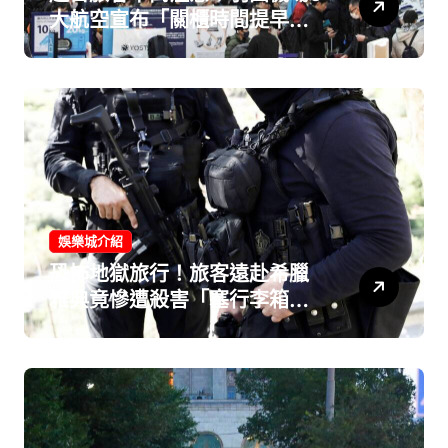
大航空宣布「關櫃時間提早」
遲到直接流落街頭！
娛樂城介紹
恐怖地獄旅行！旅客遠赴希臘
雅典竟慘遭殺害「塞行李箱淪
慘死箱屍」 嫌犯阿富汗男落
網！