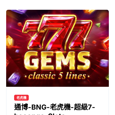
老虎機
通博-BNG-老虎機-超級7-