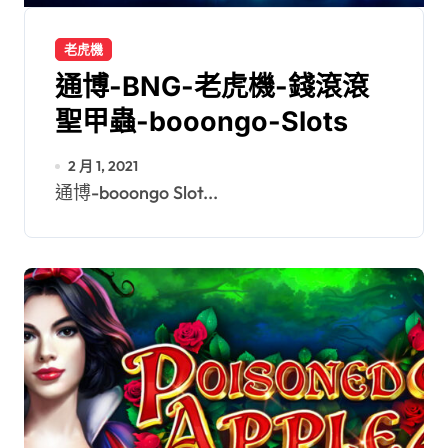
老虎機
通博-BNG-老虎機-錢滾滾
聖甲蟲-booongo-Slots
2 月 1, 2021
通博-booongo Slot...