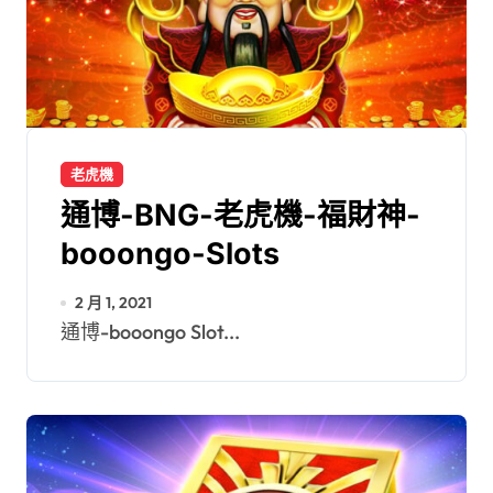
老虎機
通博-BNG-老虎機-福財神-
booongo-Slots
2 月 1, 2021
通博-booongo Slot...