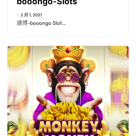
booongo-Slots
2 月 1, 2021
通博-booongo Slot...