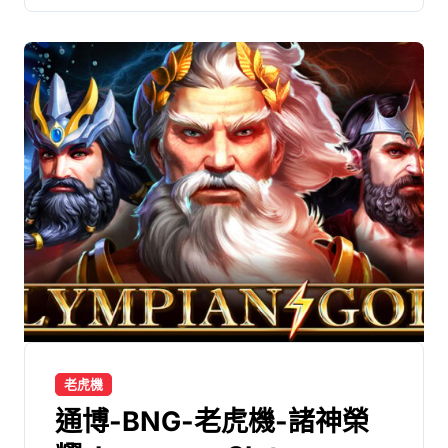
老虎機
通博-BNG-老虎機-諸神榮