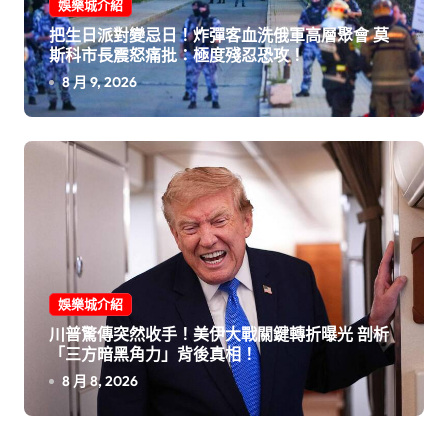
娛樂城介紹
把生日派對變忌日！炸彈客血洗俄軍高層聚會 莫
斯科市長震怒痛批：極度殘忍恐攻！
8 月 9, 2026
娛樂城介紹
川普驚傳突然收手！美伊大戰關鍵轉折曝光 剖析
「三方暗黑角力」背後真相！
8 月 8, 2026