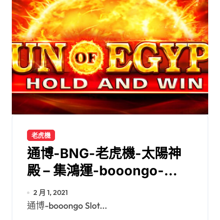
老虎機
通博-BNG-老虎機-太陽神
殿 – 集鴻運-booongo-
Slots
2 月 1, 2021
通博-booongo Slot...