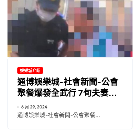
娛樂城介紹
通博娛樂城-社會新聞-公會
聚餐爆發全武行 7旬夫妻送
醫治療
6 月 29, 2024
通博娛樂城-社會新聞-公會聚餐...