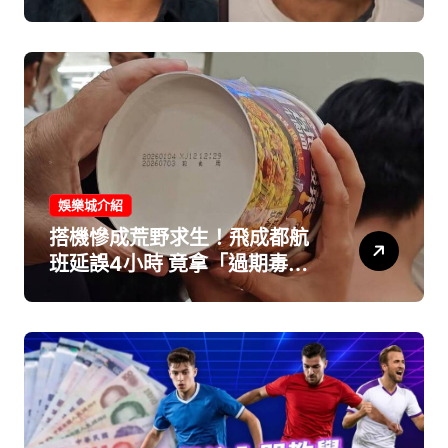
名死囚！
娛樂城介紹
搭機慘成荒野求生！飛成都航
班延誤4小時 竟拿「過期毒泡
麵」打發乘客爆火大開轟！