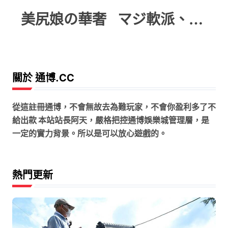
美尻娘の華奢
マジ軟派、初撮
關於 通博.CC
從這註冊通博，不會無故去為難玩家，不會你盈利多了不
給出款 本站站長阿天，嚴格把控通博娛樂城管理層，是
一定的實力背景。所以是可以放心遊戲的。
熱門更新