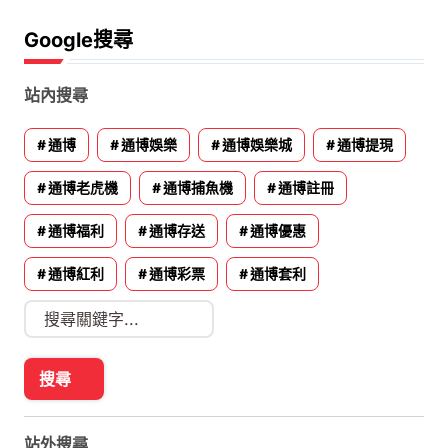
Google搜尋
站內搜尋
通博
通博娛樂
通博娛樂城
通博提現
通博老虎機
通博捕魚機
通博註冊
通博福利
通博存送
通博優惠
通博紅利
通博彩票
通博套利
站外搜尋