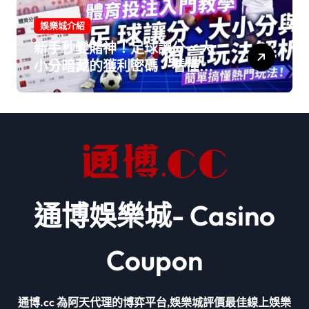
娛樂城介紹
新手秒變賭神！足球讓分、大
小分暗藏的獲利密碼，看懂這
篇直接贏在起跑線！
通博娛樂城- Casino
Coupon
通博.cc 為阿天代理的博弈平台,娛樂城評價最佳線上娛樂