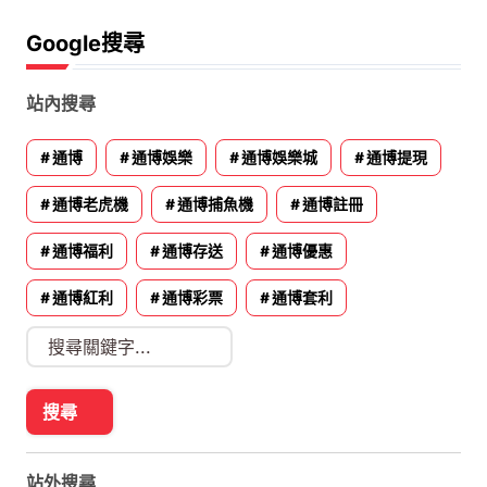
Google搜尋
站內搜尋
通博
通博娛樂
通博娛樂城
通博提現
通博老虎機
通博捕魚機
通博註冊
通博福利
通博存送
通博優惠
通博紅利
通博彩票
通博套利
站外搜尋