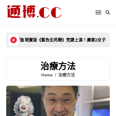
Skip
to
content
蛙爆驗出「強效致癌抗生素」 黑心業者囂張嗆：官府檢查隨便
現實版《藍色生死戀》荒謬上演！廣東2女子「抱錯人
當
治療方法
Home
治療方法