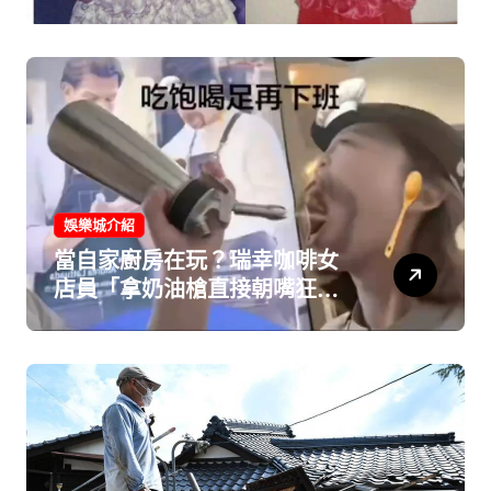
37年」 一驗 DNA 全網看傻！
娛樂城介紹
當自家廚房在玩？瑞幸咖啡女
店員「拿奶油槍直接朝嘴狂
噴」 離譜畫面曝光慘遭光速開
除！