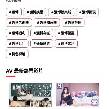
站外搜尋
通博
通博娛樂
通博娛樂城
通博提現
通博老虎機
通博捕魚機
通博註冊
通博福利
通博存送
通博優惠
通博紅利
通博彩票
通博套利
情色裸聊
AV 最新熱門影片