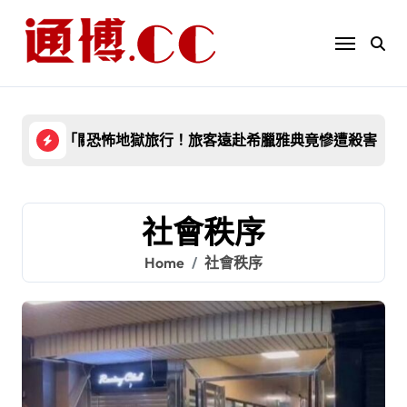
Skip
to
content
議題」全面炸裂！
大航空宣布「關櫃時間提早」 遲到直接流落街頭！
恐怖地獄旅行！旅客遠赴希臘雅典竟慘遭殺害「塞
把
社會秩序
Home
社會秩序