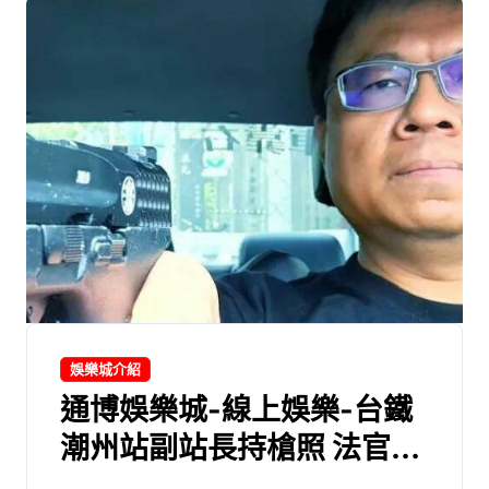
娛樂城介紹
通博娛樂城-線上娛樂-台鐵
潮州站副站長持槍照 法官：
沒人害怕裁定不罰