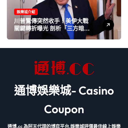
娛樂城介紹
川普驚傳突然收手！美伊大戰
關鍵轉折曝光 剖析「三方暗黑
角力」背後真相！
通博娛樂城- Casino
Coupon
通博.cc 為阿天代理的博弈平台,娛樂城評價最佳線上娛樂