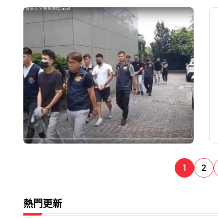
文
1
2
章
熱門更新
分