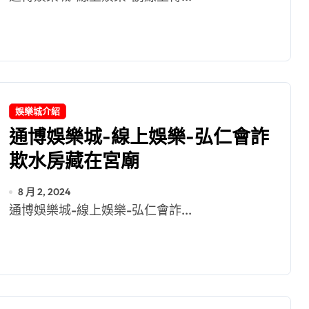
娛樂城介紹
通博娛樂城-線上娛樂-弘仁會詐
欺水房藏在宮廟
8 月 2, 2024
通博娛樂城-線上娛樂-弘仁會詐...