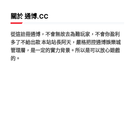
關於 通博.CC
從這註冊通博，不會無故去為難玩家，不會你盈利
多了不給出款 本站站長阿天，嚴格把控通博娛樂城
管理層，是一定的實力背景。所以是可以放心遊戲
的。