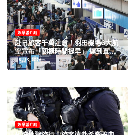
娛樂城介紹
赴日旅客千萬注意！羽田機場6大航
空宣布「關櫃時間提早」 遲到直接
流落街頭！
8 月 9, 2026
娛樂城介紹
恐怖地獄旅行！旅客遠赴希臘雅典