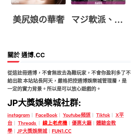
美尻娘の華奢
マジ軟派、初撮
關於 通博.CC
從這註冊通博，不會無故去為難玩家，不會你盈利多了不
給出款 本站站長阿天，嚴格把控通博娛樂城管理層，是
一定的實力背景。所以是可以放心遊戲的。
JP大獎娛樂城社群:
instagram
|
FaceBook
|
Youtube頻道
|
Tiktok
|
X平
台
|
Threads
|
線上老虎機
|
優惠大廳
|
體驗金教
學
|
JP大獎娛樂城
|
FUN1.CC