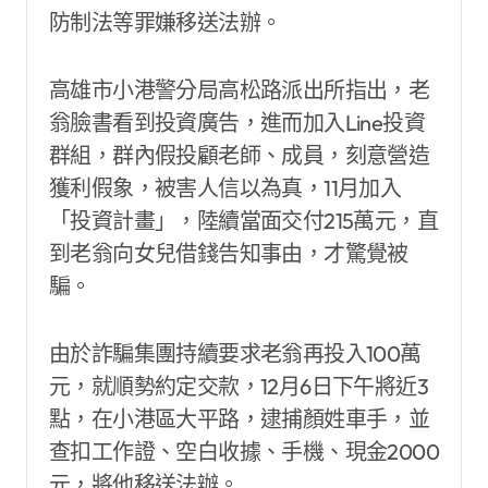
防制法等罪嫌移送法辦。
高雄市小港警分局高松路派出所指出，老
翁臉書看到投資廣告，進而加入Line投資
群組，群內假投顧老師、成員，刻意營造
獲利假象，被害人信以為真，11月加入
「投資計畫」，陸續當面交付215萬元，直
到老翁向女兒借錢告知事由，才驚覺被
騙。
由於詐騙集團持續要求老翁再投入100萬
元，就順勢約定交款，12月6日下午將近3
點，在小港區大平路，逮捕顏姓車手，並
查扣工作證、空白收據、手機、現金2000
元，將他移送法辦。