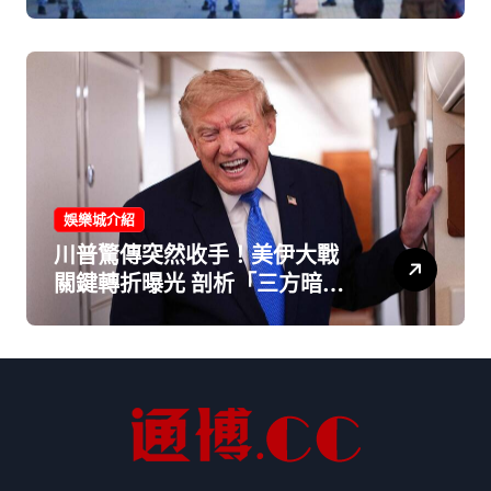
怒痛批：極度殘忍恐攻！
娛樂城介紹
川普驚傳突然收手！美伊大戰
關鍵轉折曝光 剖析「三方暗黑
角力」背後真相！