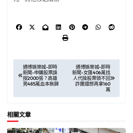
文
通博娛樂城-即時
通博娛樂城-即時
新聞-申購股票誤
新聞-女匯406萬找
章
按2000張？高雄
人代操股票領不回
男485萬血本無歸
詐團還想再拿160
導
萬
覽
相關文章