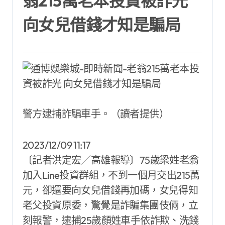
翁215萬老本投資被詐光
向女兒借錢才知是騙局
警方逮捕詐騙車手。（讀者提供）
2023/12/09 11:17
〔記者洪定宏／高雄報導〕75歲梁姓老翁
加入Line投資群組，不到一個月交出215萬
元，卻還要向女兒借錢再加碼，女兒得知
老父投資原委，驚覺是詐騙集團伎倆，立
刻報警，逮捕25歲顏姓車手依詐欺、洗錢