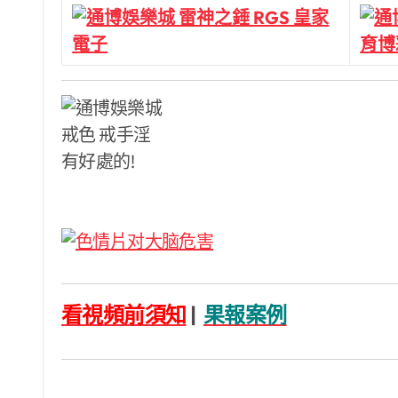
看視頻前須知
|
果報案例