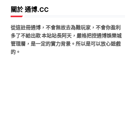
關於 通博.CC
從這註冊通博，不會無故去為難玩家，不會你盈利
多了不給出款 本站站長阿天，嚴格把控通博娛樂城
管理層，是一定的實力背景。所以是可以放心遊戲
的。